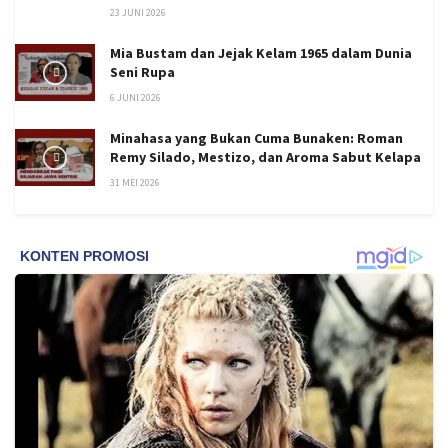
23 JUNI 2026
Mia Bustam dan Jejak Kelam 1965 dalam Dunia
Seni Rupa
6 JUNI 2026
Minahasa yang Bukan Cuma Bunaken: Roman
Remy Silado, Mestizo, dan Aroma Sabut Kelapa
31 MEI 2026