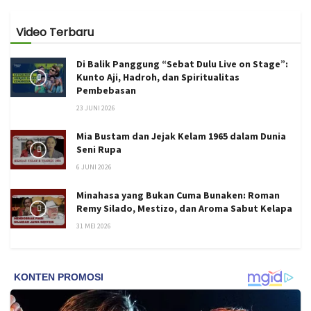
Video Terbaru
Di Balik Panggung “Sebat Dulu Live on Stage”:
Kunto Aji, Hadroh, dan Spiritualitas
Pembebasan
23 JUNI 2026
Mia Bustam dan Jejak Kelam 1965 dalam Dunia
Seni Rupa
6 JUNI 2026
Minahasa yang Bukan Cuma Bunaken: Roman
Remy Silado, Mestizo, dan Aroma Sabut Kelapa
31 MEI 2026