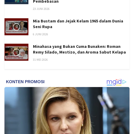
Pembebasan
23 JUNI 2026
Mia Bustam dan Jejak Kelam 1965 dalam Dunia
Seni Rupa
6 JUNI 2026
Minahasa yang Bukan Cuma Bunaken: Roman
Remy Silado, Mestizo, dan Aroma Sabut Kelapa
31 MEI 2026