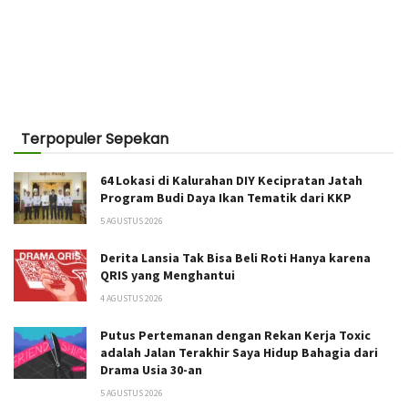
Terpopuler Sepekan
64 Lokasi di Kalurahan DIY Kecipratan Jatah
Program Budi Daya Ikan Tematik dari KKP
5 AGUSTUS 2026
Derita Lansia Tak Bisa Beli Roti Hanya karena
QRIS yang Menghantui
4 AGUSTUS 2026
Putus Pertemanan dengan Rekan Kerja Toxic
adalah Jalan Terakhir Saya Hidup Bahagia dari
Drama Usia 30-an
5 AGUSTUS 2026