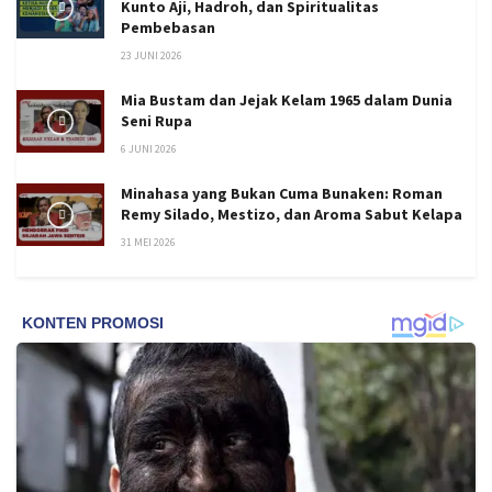
Kunto Aji, Hadroh, dan Spiritualitas
Pembebasan
23 JUNI 2026
Mia Bustam dan Jejak Kelam 1965 dalam Dunia
Seni Rupa
6 JUNI 2026
Minahasa yang Bukan Cuma Bunaken: Roman
Remy Silado, Mestizo, dan Aroma Sabut Kelapa
31 MEI 2026