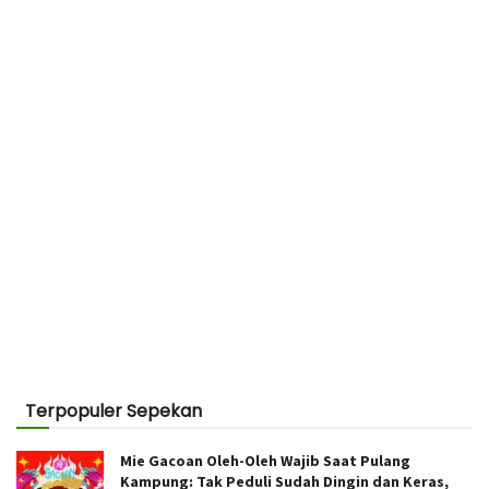
Terpopuler Sepekan
Mie Gacoan Oleh-Oleh Wajib Saat Pulang
Kampung: Tak Peduli Sudah Dingin dan Keras,