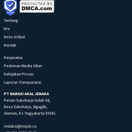
Tentang
Kru
Kirim Artikel
Kontak
Kerjasama
Pedoman Media Siber
Kebijakan Privasi
Laporan Transparansi
PT NARASI AKAL JENAKA
Perum Sukoharjo Indah A8,
Desa Sukoharjo, Ngaglik,
Sleman, D.I. Yogyakarta 55581
redaksi@mojok.co