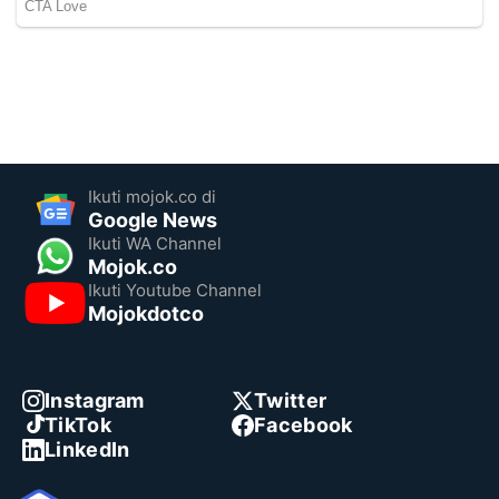
Ikuti mojok.co di
Google News
Ikuti WA Channel
Mojok.co
Ikuti Youtube Channel
Mojokdotco
Instagram
Twitter
TikTok
Facebook
LinkedIn