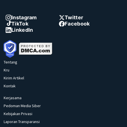
Instagram
Twitter
TikTok
Facebook
LinkedIn
Tentang
Kru
Kirim Artikel
Kontak
Kerjasama
Pedoman Media Siber
Kebijakan Privasi
Laporan Transparansi