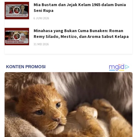
Mia Bustam dan Jejak Kelam 1965 dalam Dunia
Seni Rupa
6 JUNI 2026
Minahasa yang Bukan Cuma Bunaken: Roman
Remy Silado, Mestizo, dan Aroma Sabut Kelapa
31 MEI 2026