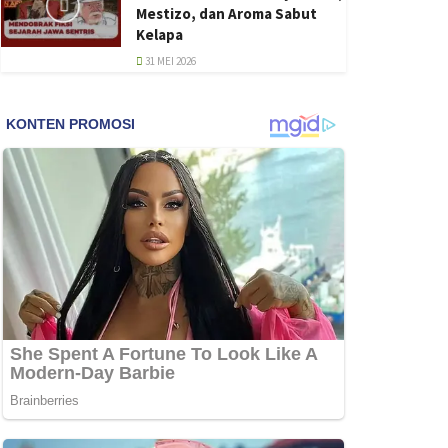
Mestizo, dan Aroma Sabut
Kelapa
31 MEI 2026