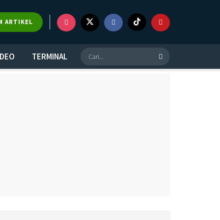
M ARTIKEL
IDEO
TERMINAL