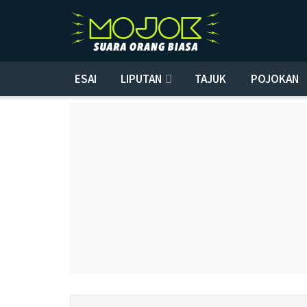
ESAI
LIPUTAN
TAJUK
POJOKAN