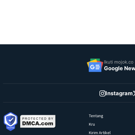
Ikuti mojok.co 
Google Ne
Instagram
Tentang
Kru
Kirim Artikel