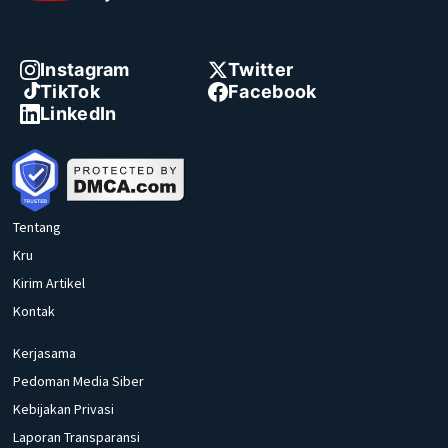
Instagram
Twitter
TikTok
Facebook
LinkedIn
Tentang
Kru
Kirim Artikel
Kontak
Kerjasama
Pedoman Media Siber
Kebijakan Privasi
Laporan Transparansi