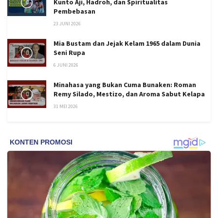
Kunto Aji, Hadroh, dan Spiritualitas
Pembebasan
23 JUNI 2026
Mia Bustam dan Jejak Kelam 1965 dalam Dunia
Seni Rupa
6 JUNI 2026
Minahasa yang Bukan Cuma Bunaken: Roman
Remy Silado, Mestizo, dan Aroma Sabut Kelapa
31 MEI 2026