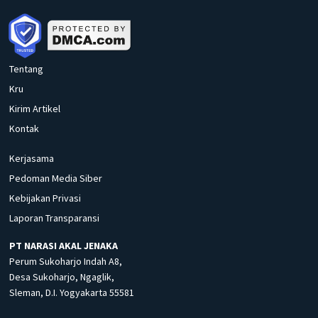
Tentang
Kru
Kirim Artikel
Kontak
Kerjasama
Pedoman Media Siber
Kebijakan Privasi
Laporan Transparansi
PT NARASI AKAL JENAKA
Perum Sukoharjo Indah A8,
Desa Sukoharjo, Ngaglik,
Sleman, D.I. Yogyakarta 55581