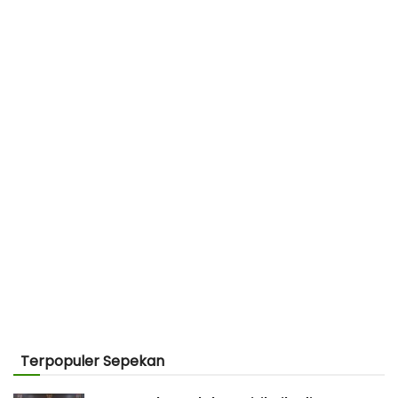
Terpopuler Sepekan