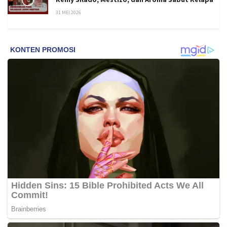
31 MEI 2026