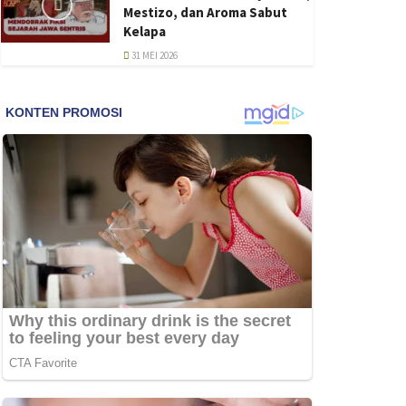
Mestizo, dan Aroma Sabut
Kelapa
31 MEI 2026