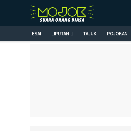
ESAI
LIPUTAN
TAJUK
POJOKAN