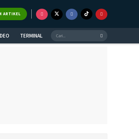
M ARTIKEL
IDEO
TERMINAL