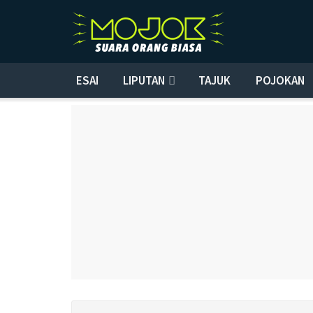
ESAI
LIPUTAN
TAJUK
POJOKAN