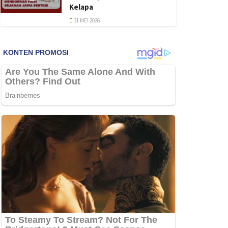
Kelapa
31 MEI 2026