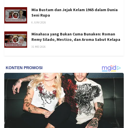
Mia Bustam dan Jejak Kelam 1965 dalam Dunia
Seni Rupa
6 JUNI 2026
Minahasa yang Bukan Cuma Bunaken: Roman
Remy Silado, Mestizo, dan Aroma Sabut Kelapa
31 MEI 2026