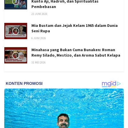
Kunto Aji, Hadroh, dan Spiritualitas
Pembebasan
23 JUNI 2026
Mia Bustam dan Jejak Kelam 1965 dalam Dunia
Seni Rupa
6 JUNI 2026
Minahasa yang Bukan Cuma Bunaken: Roman
Remy Silado, Mestizo, dan Aroma Sabut Kelapa
31 MEI 2026