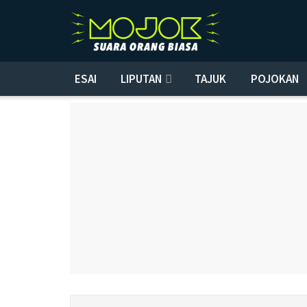
ESAI
LIPUTAN
TAJUK
POJOKAN