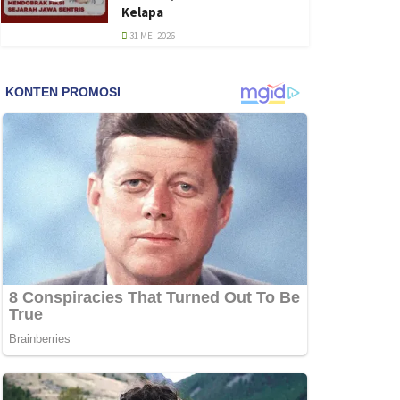
Kelapa
31 MEI 2026