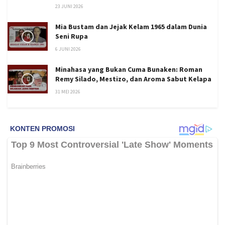
23 JUNI 2026
Mia Bustam dan Jejak Kelam 1965 dalam Dunia
Seni Rupa
6 JUNI 2026
Minahasa yang Bukan Cuma Bunaken: Roman
Remy Silado, Mestizo, dan Aroma Sabut Kelapa
31 MEI 2026