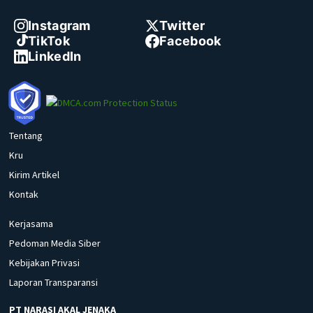
Instagram
Twitter
TikTok
Facebook
LinkedIn
Tentang
Kru
Kirim Artikel
Kontak
Kerjasama
Pedoman Media Siber
Kebijakan Privasi
Laporan Transparansi
PT NARASI AKAL JENAKA