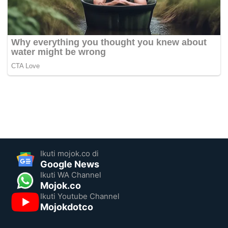
Ikuti mojok.co di
Google News
Ikuti WA Channel
Mojok.co
Ikuti Youtube Channel
Mojokdotco