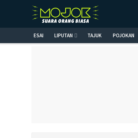
ESAI
LIPUTAN
TAJUK
POJOKAN