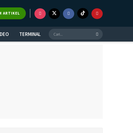
M ARTIKEL
IDEO
TERMINAL