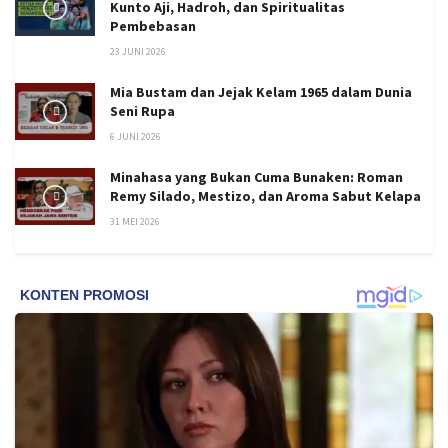
Kunto Aji, Hadroh, dan Spiritualitas
Pembebasan
23 JUNI 2026
Mia Bustam dan Jejak Kelam 1965 dalam Dunia
Seni Rupa
6 JUNI 2026
Minahasa yang Bukan Cuma Bunaken: Roman
Remy Silado, Mestizo, dan Aroma Sabut Kelapa
31 MEI 2026