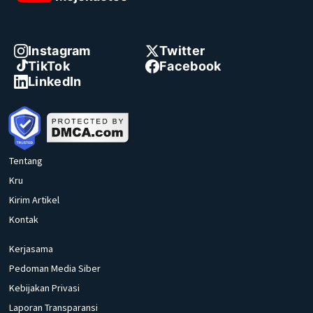
Instagram
Twitter
TikTok
Facebook
LinkedIn
Tentang
Kru
Kirim Artikel
Kontak
Kerjasama
Pedoman Media Siber
Kebijakan Privasi
Laporan Transparansi