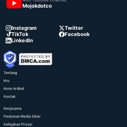
Mojokdotco
Instagram
Twitter
TikTok
Facebook
LinkedIn
Tentang
Kru
Kirim Artikel
Kontak
Kerjasama
Pedoman Media Siber
Kebijakan Privasi