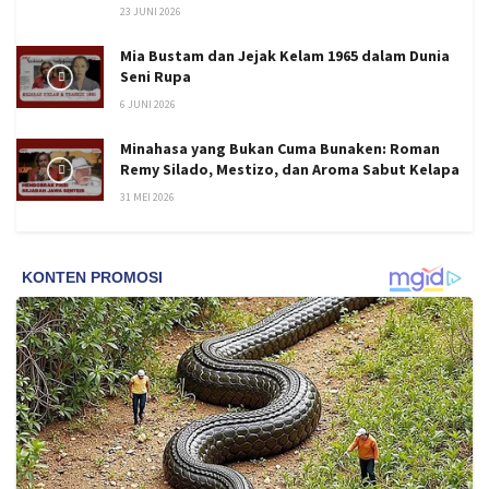
23 JUNI 2026
Mia Bustam dan Jejak Kelam 1965 dalam Dunia
Seni Rupa
6 JUNI 2026
Minahasa yang Bukan Cuma Bunaken: Roman
Remy Silado, Mestizo, dan Aroma Sabut Kelapa
31 MEI 2026