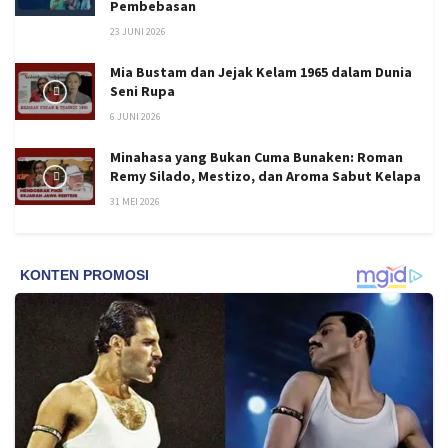
Pembebasan
23 JUNI 2026
Mia Bustam dan Jejak Kelam 1965 dalam Dunia
Seni Rupa
6 JUNI 2026
Minahasa yang Bukan Cuma Bunaken: Roman
Remy Silado, Mestizo, dan Aroma Sabut Kelapa
31 MEI 2026