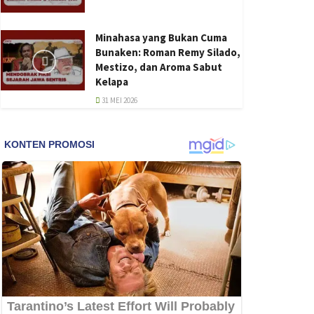
Minahasa yang Bukan Cuma
Bunaken: Roman Remy Silado,
Mestizo, dan Aroma Sabut
Kelapa
31 MEI 2026