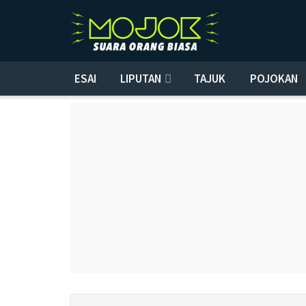
ESAI
LIPUTAN
TAJUK
POJOKAN