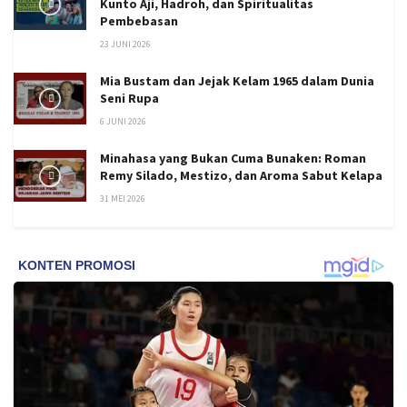
Kunto Aji, Hadroh, dan Spiritualitas
Pembebasan
23 JUNI 2026
Mia Bustam dan Jejak Kelam 1965 dalam Dunia
Seni Rupa
6 JUNI 2026
Minahasa yang Bukan Cuma Bunaken: Roman
Remy Silado, Mestizo, dan Aroma Sabut Kelapa
31 MEI 2026