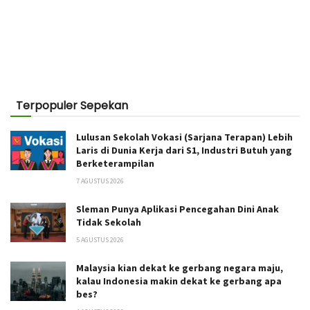
Terpopuler Sepekan
Lulusan Sekolah Vokasi (Sarjana Terapan) Lebih
Laris di Dunia Kerja dari S1, Industri Butuh yang
Berketerampilan
7 AGUSTUS 2026
Sleman Punya Aplikasi Pencegahan Dini Anak
Tidak Sekolah
5 AGUSTUS 2026
Malaysia kian dekat ke gerbang negara maju,
kalau Indonesia makin dekat ke gerbang apa
bes?