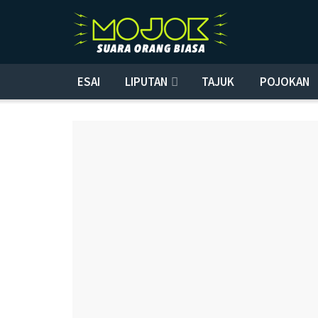
ESAI
LIPUTAN
TAJUK
POJOKAN