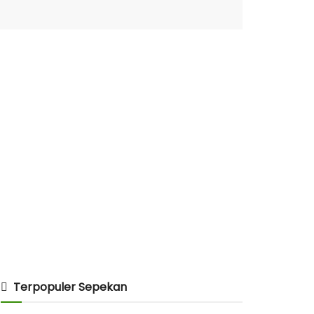
Terpopuler Sepekan