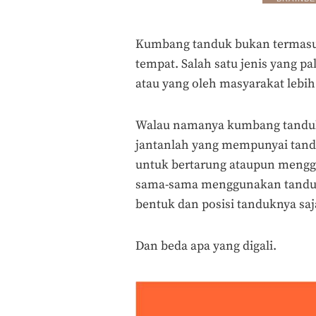
Kumbang tanduk bukan termasuk
tempat. Salah satu jenis yang 
atau yang oleh masyarakat lebi
Walau namanya kumbang tandu
jantanlah yang mempunyai tan
untuk bertarung ataupun mengga
sama-sama menggunakan tanduk
bentuk dan posisi tanduknya saj
Dan beda apa yang digali.