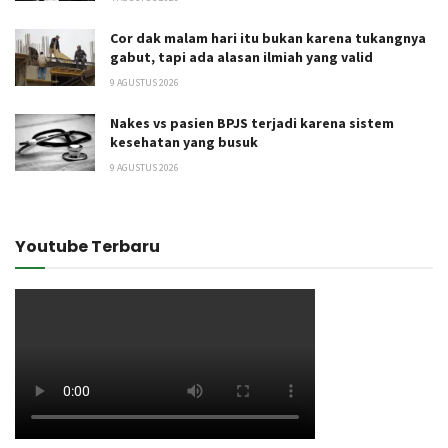
Cor dak malam hari itu bukan karena tukangnya
gabut, tapi ada alasan ilmiah yang valid
9 AGUSTUS 2026
Nakes vs pasien BPJS terjadi karena sistem
kesehatan yang busuk
9 AGUSTUS 2026
Youtube Terbaru