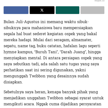
mojok.co
Bulan Juli-Agustus ini memang waktu sibuk-
sibuknya para mahasiswa baru mempersiapkan
segala hal buat sederet kegiatan ospek yang bakal
mereka hadapi. Mulai dari seragam, almamater,
sepatu, name tag, buku catatan, hafalan lagu seperti
hymne kampus, “Buruh Tani”, “Darah Juang”, hingga
menyiapkan mental. Di antara persiapan ospek yang
saya sebutkan tadi, ada salah satu tugas yang saya
perhatikan saat ini sering digunakan, yakni
mengunggah Twibbon yang desainnya sudah
disiapkan.
Sebetulnya saya heran, kenapa banyak pihak yang
menjadikan unggahan Twibbon sebagai syarat untuk
mengikuti acara. Nggak cuma dijadikan persyaratan