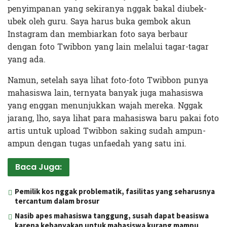
penyimpanan yang sekiranya nggak bakal diubek-
ubek oleh guru. Saya harus buka gembok akun
Instagram dan membiarkan foto saya berbaur
dengan foto Twibbon yang lain melalui tagar-tagar
yang ada.
Namun, setelah saya lihat foto-foto Twibbon punya
mahasiswa lain, ternyata banyak juga mahasiswa
yang enggan menunjukkan wajah mereka. Nggak
jarang, lho, saya lihat para mahasiswa baru pakai foto
artis untuk upload Twibbon saking sudah ampun-
ampun dengan tugas unfaedah yang satu ini.
Baca Juga:
Pemilik kos nggak problematik, fasilitas yang seharusnya
tercantum dalam brosur
Nasib apes mahasiswa tanggung, susah dapat beasiswa
karena kebanyakan untuk mahasiswa kurang mampu