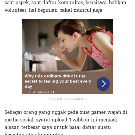
saat ospek, saat daftar komunitas, beasiswa, bahkan
volunteer, hal beginian bakal muncul juga.
ADVERTISEMENT
Sebagai orang yang nggak pede buat pamer wajah di
media sosial, syarat upload Twibbon ini menjadi
alasan terbesar saya untuk batal daftar suatu
kegiatan atau komunitas.