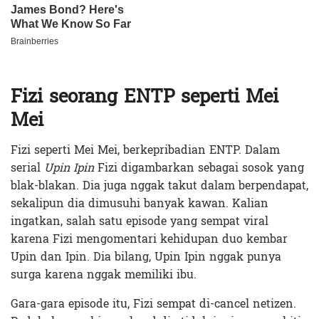
Fizi seorang ENTP seperti Mei
Mei
Fizi seperti Mei Mei, berkepribadian ENTP. Dalam
serial
Upin Ipin
Fizi digambarkan sebagai sosok yang
blak-blakan. Dia juga nggak takut dalam berpendapat,
sekalipun dia dimusuhi banyak kawan. Kalian
ingatkan, salah satu episode yang sempat viral
karena Fizi mengomentari kehidupan duo kembar
Upin dan Ipin. Dia bilang, Upin Ipin nggak punya
surga karena nggak memiliki ibu.
Gara-gara episode itu, Fizi sempat di-cancel netizen.