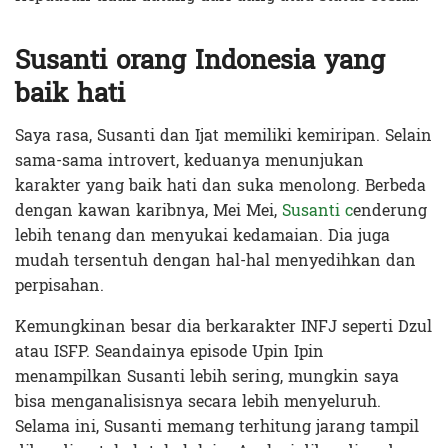
Susanti orang Indonesia yang
baik hati
Saya rasa, Susanti dan Ijat memiliki kemiripan. Selain
sama-sama introvert, keduanya menunjukan
karakter yang baik hati dan suka menolong. Berbeda
dengan kawan karibnya, Mei Mei,
Susanti c
enderung
lebih tenang dan menyukai kedamaian. Dia juga
mudah tersentuh dengan hal-hal menyedihkan dan
perpisahan.
Kemungkinan besar dia berkarakter INFJ seperti Dzul
atau ISFP. Seandainya episode Upin Ipin
menampilkan Susanti lebih sering, mungkin saya
bisa menganalisisnya secara lebih menyeluruh.
Selama ini, Susanti memang terhitung jarang tampil