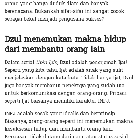
orang yang hanya duduk diam dan banyak
berenacana. Bukankah sifat-sifat ini sangat cocok
sebagai bekal menjadi pengusaha sukses?
Dzul menemukan makna hidup
dari membantu orang lain
Dalam serial
Upin Ipin,
Dzul adalah penerjemah Ijat!
Seperti yang kita tahu, Ijat adalah anak yang sulit
menjelaskan dengan kata-kata. Tidak hanya Ijat, Dzul
juga banyak membantu neneknya yang sudah tua
untuk berkomunikasi dengan orang-orang. Pribadi
seperti Ijat biasanya memiliki karakter INFJ.
INFJ adalah sosok yang
Idealis dan berprinsip.
Biasanya, orang-orang seperti ini menemukan makna
kesuksesan hidup dari membantu orang lain.
Kepuasan tidak datang dari uang atau status sosial.