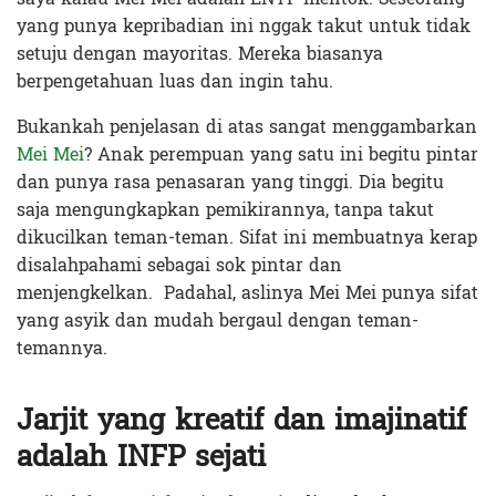
yang punya kepribadian ini
nggak takut untuk tidak
setuju dengan mayoritas. Mereka biasanya
berpengetahuan luas dan ingin tahu.
Bukankah penjelasan di atas sangat menggambarkan
Mei Mei
?
Anak perempuan yang satu ini begitu pintar
dan punya rasa penasaran yang tinggi. Dia begitu
saja mengungkapkan pemikirannya, tanpa takut
dikucilkan teman-teman. Sifat ini membuatnya kerap
disalahpahami sebagai sok pintar dan
menjengkelkan. Padahal, aslinya Mei Mei punya sifat
yang asyik dan mudah bergaul dengan teman-
temannya.
Jarjit yang kreatif dan imajinatif
adalah INFP sejati