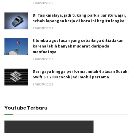
3 AGUSTUS 2026
Di Tasikmalaya, jadi tukang parkir liar itu wajar,
sebab lapangan kerja di kota ini begitu langka!
3 AGUSTUS 2026
3 lomba agustusan yang sebaiknya ditiadakan
karena lebih banyak mudarat daripada
manfaatnya
6 AGUSTUS 2026
Dari gaya hingga performa, inilah 6 alasan Suzuki
Swift ST 2008 cocok jadi mobil pertama
6 AGUSTUS 2026
Youtube Terbaru