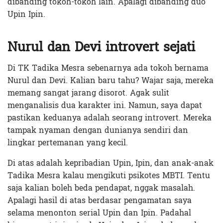
dibanding tokoh-tokoh lain. Apalagi dibanding duo
Upin Ipin.
Nurul dan Devi introvert sejati
Di TK Tadika Mesra sebenarnya ada tokoh bernama
Nurul dan Devi. Kalian baru tahu? Wajar saja, mereka
memang sangat jarang disorot. Agak sulit
menganalisis dua karakter ini. Namun, saya dapat
pastikan keduanya adalah seorang introvert. Mereka
tampak nyaman dengan dunianya sendiri dan
lingkar pertemanan yang kecil.
Di atas adalah kepribadian Upin, Ipin, dan anak-anak
Tadika Mesra kalau mengikuti psikotes MBTI. Tentu
saja kalian boleh beda pendapat, nggak masalah.
Apalagi hasil di atas berdasar pengamatan saya
selama menonton serial Upin dan Ipin. Padahal