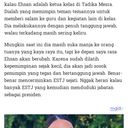
kalau Ehsan adalah ketua kelas di Tadika Mesra.
Dialah yang memimpin teman-temannya untuk
memberi salam ke guru dan kegiatan lain di kelas.
Dia melakukannya dengan penuh tanggung jawab,
walau terkadang masih sering keliru.
Mungkin saat ini dia masih suka manja ke orang
tuanya yang kaya raya itu, tapi ke depan saya rasa
Ehsan akan berubah. Karena sudah dilatih
kepemimpinan sejak kecil, dia akan jadi sosok
pemimpin yang tegas dan bertanggung jawab. Benar-
benar mencerminkan ESTJ sejati. Nggak heran kalau
banyak ESTJ yang kemudian menduduki jabatan
sebagai presiden.