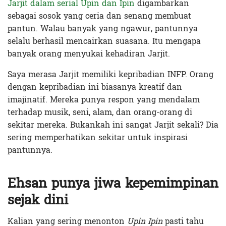
Jarjit dalam serial Upin dan Ipin
digambarkan
sebagai sosok yang ceria dan senang membuat
pantun. Walau banyak yang ngawur, pantunnya
selalu berhasil mencairkan suasana. Itu mengapa
banyak orang menyukai kehadiran Jarjit.
Saya merasa Jarjit memiliki kepribadian INFP. Orang
dengan kepribadian ini biasanya kreatif dan
imajinatif. Mereka punya respon yang mendalam
terhadap musik, seni, alam, dan orang-orang di
sekitar mereka. Bukankah ini sangat Jarjit sekali? Dia
sering memperhatikan sekitar untuk inspirasi
pantunnya.
Ehsan punya jiwa kepemimpinan
sejak dini
Kalian yang sering menonton
Upin Ipin
pasti tahu