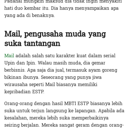
Padahal mungkin maksud dia tidak ingin menyakiti
hati duo kembar itu. Dia hanya menyampaikan apa
yang ada di benaknya.
Mail, pengusaha muda yang
suka tantangan
Mail
adalah salah satu karakter kuat dalam serial
Upin dan Ipin. Walau masih muda, dia gemar
berbisnis. Apa saja dia jual, termasuk ayam goreng
bikinan ibunya. Seseorang yang punya jiwa
wirausaha seperti Mail biasanya memiliki
kepribadian ESTP.
Orang-orang dengan hasil MBTI ESTP biasanya lebih
suka untuk terjun langsung ke lapangan. Apabila ada
kesalahan, mereka lebih suka memperbaikinya
seiring berjalan. Mereka sangat geram dengan orang-