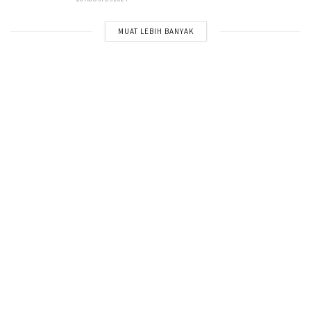
MUAT LEBIH BANYAK