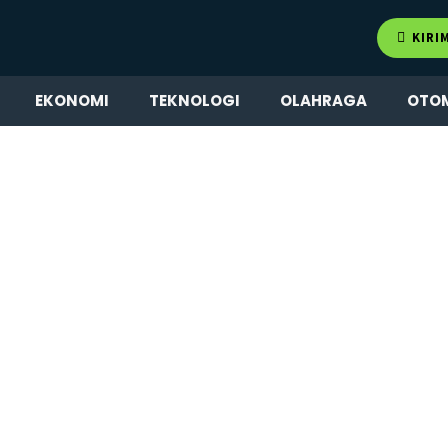
KIRI
EKONOMI
TEKNOLOGI
OLAHRAGA
OTO