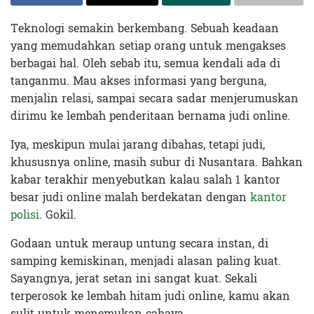
Teknologi semakin berkembang. Sebuah keadaan
yang memudahkan setiap orang untuk mengakses
berbagai hal. Oleh sebab itu, semua kendali ada di
tanganmu. Mau akses informasi yang berguna,
menjalin relasi, sampai secara sadar menjerumuskan
dirimu ke lembah penderitaan bernama judi online.
Iya, meskipun mulai jarang dibahas, tetapi judi,
khususnya online, masih subur di Nusantara. Bahkan
kabar terakhir menyebutkan kalau salah 1 kantor
besar judi online malah berdekatan dengan
kantor
polisi
. Gokil.
Godaan untuk meraup untung secara instan, di
samping kemiskinan, menjadi alasan paling kuat.
Sayangnya, jerat setan ini sangat kuat. Sekali
terperosok ke lembah hitam judi online, kamu akan
sulit untuk menemukan cahaya.