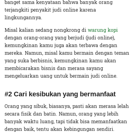
banget sama kenyataan bahwa banyak orang
terjangkiti penyakit judi online karena
lingkungannya.
Misal kalian sedang nongkrong di
warung kopi
dengan orang-orang yang berjudi (judi online),
kemungkinan kamu juga akan terbawa dengan
mereka. Namun, misal kamu bermain dengan teman
yang suka berbisnis, kemungkinan kamu akan
membicarakan bisnis dan merasa sayang
mengeluarkan uang untuk bermain judi online.
#2 Cari kesibukan yang bermanfaat
Orang yang sibuk, biasanya, pasti akan merasa lelah
secara fisik dan batin. Namun, orang yang lebih
banyak waktu luang, tapi tidak bisa memanfaatkan
dengan baik, tentu akan kebingungan sendiri.