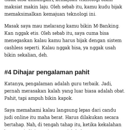
maksiat makin laju. Oleh sebab itu, kamu kudu bijak
memaksimalkan kemajuan teknologi ini.
Masak saya mau melarang kamu bikin M-Banking.
Kan nggak etis. Oleh sebab itu, saya cuma bisa
menegaskan kalau kamu harus bijak dengan sistem
cashless seperti. Kalau nggak bisa, ya nggak usah
bikin sekalian, deh.
#4 Dihajar pengalaman pahit
Katanya, pengalaman adalah guru terbaik. Jadi,
pernah merasakan kalah yang luar biasa adalah obat.
Pahit, tapi ampuh bikin kapok.
Saya memahami kalau langsung lepas dari candu
judi online itu maha berat. Harus dilakukan secara
bertahap. Nah, di tengah tahap itu, ketika kekalahan