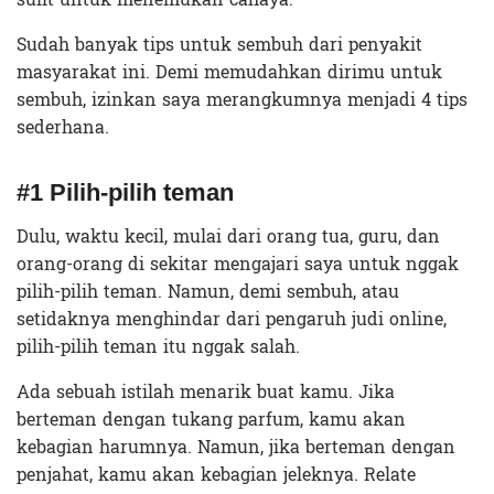
Sudah banyak tips untuk sembuh dari penyakit
masyarakat ini. Demi memudahkan dirimu untuk
sembuh, izinkan saya merangkumnya menjadi 4 tips
sederhana.
#1 Pilih-pilih teman
Dulu, waktu kecil, mulai dari orang tua, guru, dan
orang-orang di sekitar mengajari saya untuk nggak
pilih-pilih teman. Namun, demi sembuh, atau
setidaknya menghindar dari pengaruh judi online,
pilih-pilih teman itu nggak salah.
Ada sebuah istilah menarik buat kamu. Jika
berteman dengan tukang parfum, kamu akan
kebagian harumnya. Namun, jika berteman dengan
penjahat, kamu akan kebagian jeleknya. Relate