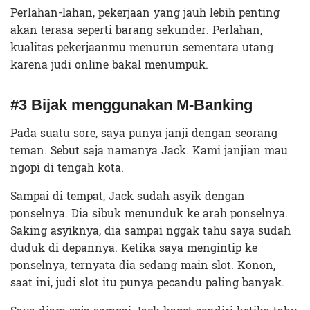
Perlahan-lahan, pekerjaan yang jauh lebih penting
akan terasa seperti barang sekunder. Perlahan,
kualitas pekerjaanmu menurun sementara utang
karena judi online bakal menumpuk.
#3 Bijak menggunakan M-Banking
Pada suatu sore, saya punya janji dengan seorang
teman. Sebut saja namanya Jack. Kami janjian mau
ngopi di tengah kota.
Sampai di tempat, Jack sudah asyik dengan
ponselnya. Dia sibuk menunduk ke arah ponselnya.
Saking asyiknya, dia sampai nggak tahu saya sudah
duduk di depannya. Ketika saya mengintip ke
ponselnya, ternyata dia sedang main slot. Konon,
saat ini, judi slot itu punya pecandu paling banyak.