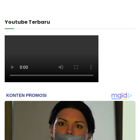
Youtube Terbaru