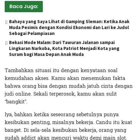
Baca Juga:
Bahaya yang Saya Lihat di Gamping Sleman: Ketika Anak
Muda Pesimis dengan Kondisi Ekonomi dan Lari ke Judol
Sebagai Pelampiasan
Bekasi Mode Malam: Dari Tawuran Jalanan sampai
Lingkaran Narkoba, Kota Patriot Menjadi Kota yang
Suram bagi Masa Depan Anak Muda
Tambahkan situasi itu dengan kenyataan soal
kemudahan akses. Kamu akan menemukan fakta
bahwa orang bisa dengan mudah jatuh cinta dengan
judi online. Sekali terperosok, kamu akan sulit
“bangkit”.
Iya, bahkan ketika seseorang sebetulnya punya
kesibukan penting, misalnya bekerja. Candu itu kuat
banget. Di sela-sela kesibukan bekerja, orang yang
sudah addict akan mencuri waktu demi main slot.