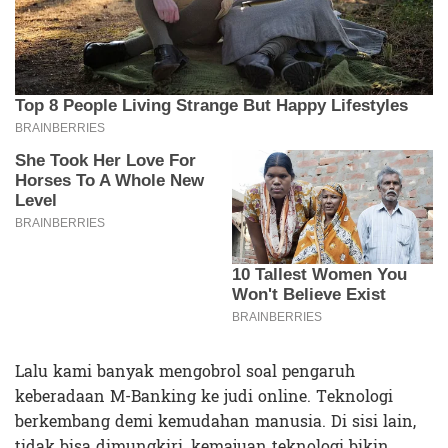
Lalu kami banyak mengobrol soal pengaruh
keberadaan M-Banking ke judi online. Teknologi
berkembang demi kemudahan manusia. Di sisi lain,
tidak bisa dimungkiri, kemajuan teknologi bikin