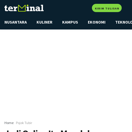
KIRIM TULISAN
NUSANTARA
KULINER
KAMPUS
EKONOMI
TEKNOL
Home
Pojok Tubir