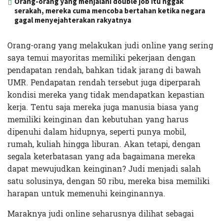
Orang-orang yang menjalani double job itu nggak
serakah, mereka cuma mencoba bertahan ketika negara
gagal menyejahterakan rakyatnya
Orang-orang yang melakukan judi online yang sering
saya temui mayoritas memiliki pekerjaan dengan
pendapatan rendah, bahkan tidak jarang di bawah
UMR. Pendapatan rendah tersebut juga diperparah
kondisi mereka yang tidak mendapatkan kepastian
kerja. Tentu saja mereka juga manusia biasa yang
memiliki keinginan dan kebutuhan yang harus
dipenuhi dalam hidupnya, seperti punya mobil,
rumah, kuliah hingga liburan. Akan tetapi, dengan
segala keterbatasan yang ada bagaimana mereka
dapat mewujudkan keinginan? Judi menjadi salah
satu solusinya, dengan 50 ribu, mereka bisa memiliki
harapan untuk memenuhi keinginannya.
Maraknya judi online seharusnya dilihat sebagai