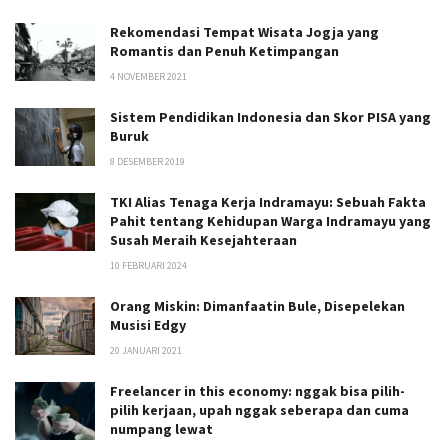
Rekomendasi Tempat Wisata Jogja yang
Romantis dan Penuh Ketimpangan
4 NOVEMBER 2021
Sistem Pendidikan Indonesia dan Skor PISA yang
Buruk
8 DESEMBER 2019
TKI Alias Tenaga Kerja Indramayu: Sebuah Fakta
Pahit tentang Kehidupan Warga Indramayu yang
Susah Meraih Kesejahteraan
10 FEBRUARI 2024
Orang Miskin: Dimanfaatin Bule, Disepelekan
Musisi Edgy
20 JANUARI 2021
Freelancer in this economy: nggak bisa pilih-
pilih kerjaan, upah nggak seberapa dan cuma
numpang lewat