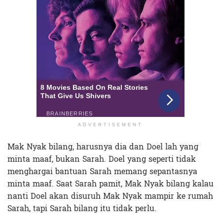
ADVERTISEMENT
Mak Nyak bilang, harusnya dia dan Doel lah yang
minta maaf, bukan Sarah. Doel yang seperti tidak
menghargai bantuan Sarah memang sepantasnya
minta maaf. Saat Sarah pamit, Mak Nyak bilang kalau
nanti Doel akan disuruh Mak Nyak mampir ke rumah
Sarah, tapi Sarah bilang itu tidak perlu.