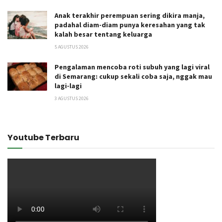
Anak terakhir perempuan sering dikira manja,
padahal diam-diam punya keresahan yang tak
kalah besar tentang keluarga
5 AGUSTUS 2026
Pengalaman mencoba roti subuh yang lagi viral
di Semarang: cukup sekali coba saja, nggak mau
lagi-lagi
3 AGUSTUS 2026
Youtube Terbaru