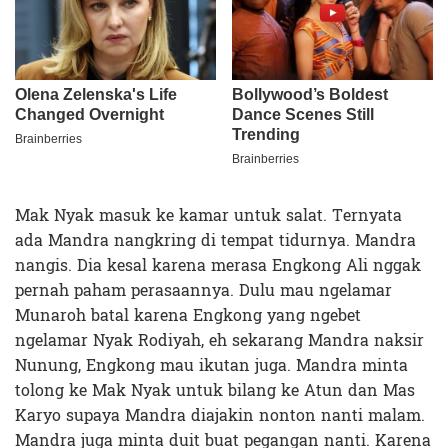
Mak Nyak masuk ke kamar untuk salat. Ternyata
ada Mandra nangkring di tempat tidurnya. Mandra
nangis. Dia kesal karena merasa Engkong Ali nggak
pernah paham perasaannya. Dulu mau ngelamar
Munaroh batal karena Engkong yang ngebet
ngelamar Nyak Rodiyah, eh sekarang Mandra naksir
Nunung, Engkong mau ikutan juga. Mandra minta
tolong ke Mak Nyak untuk bilang ke Atun dan Mas
Karyo supaya Mandra diajakin nonton nanti malam.
Mandra juga minta duit buat pegangan nanti. Karena