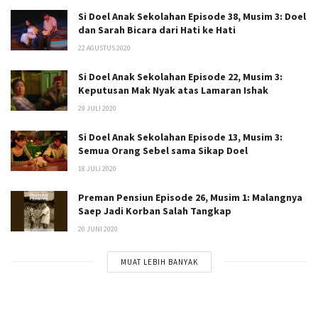
Si Doel Anak Sekolahan Episode 38, Musim 3: Doel
dan Sarah Bicara dari Hati ke Hati
22 AGUSTUS 2020
Si Doel Anak Sekolahan Episode 22, Musim 3:
Keputusan Mak Nyak atas Lamaran Ishak
29 JULI 2020
Si Doel Anak Sekolahan Episode 13, Musim 3:
Semua Orang Sebel sama Sikap Doel
18 JULI 2020
Preman Pensiun Episode 26, Musim 1: Malangnya
Saep Jadi Korban Salah Tangkap
20 JUNI 2020
MUAT LEBIH BANYAK