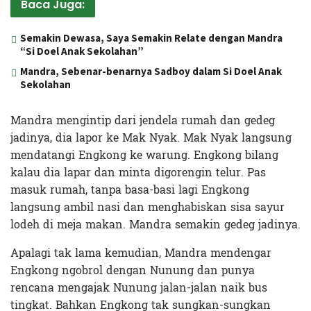
Baca Juga:
Semakin Dewasa, Saya Semakin Relate dengan Mandra
“Si Doel Anak Sekolahan”
Mandra, Sebenar-benarnya Sadboy dalam Si Doel Anak
Sekolahan
Mandra mengintip dari jendela rumah dan gedeg
jadinya, dia lapor ke Mak Nyak. Mak Nyak langsung
mendatangi Engkong ke warung. Engkong bilang
kalau dia lapar dan minta digorengin telur. Pas
masuk rumah, tanpa basa-basi lagi Engkong
langsung ambil nasi dan menghabiskan sisa sayur
lodeh di meja makan. Mandra semakin gedeg jadinya.
Apalagi tak lama kemudian, Mandra mendengar
Engkong ngobrol dengan Nunung dan punya
rencana mengajak Nunung jalan-jalan naik bus
tingkat. Bahkan Engkong tak sungkan-sungkan