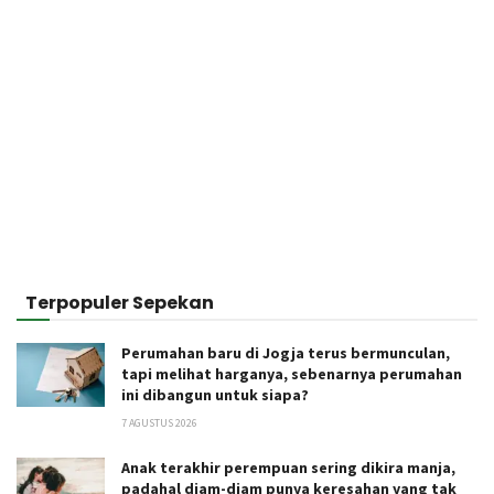
Terpopuler Sepekan
Perumahan baru di Jogja terus bermunculan,
tapi melihat harganya, sebenarnya perumahan
ini dibangun untuk siapa?
7 AGUSTUS 2026
Anak terakhir perempuan sering dikira manja,
padahal diam-diam punya keresahan yang tak