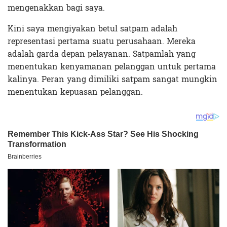
mengenakkan bagi saya.
Kini saya mengiyakan betul satpam adalah
representasi pertama suatu perusahaan. Mereka
adalah garda depan pelayanan. Satpamlah yang
menentukan kenyamanan pelanggan untuk pertama
kalinya. Peran yang dimiliki satpam sangat mungkin
menentukan kepuasan pelanggan.