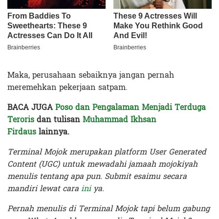
Maka, perusahaan sebaiknya jangan pernah
meremehkan pekerjaan satpam.
BACA JUGA
Poso dan Pengalaman Menjadi Terduga
Teroris
dan tulisan
Muhammad Ikhsan
Firdaus
lainnya.
Terminal Mojok merupakan platform User Generated
Content (UGC) untuk mewadahi jamaah mojokiyah
menulis tentang apa pun. Submit esaimu secara
mandiri lewat cara
ini
ya.
Pernah menulis di Terminal Mojok tapi belum gabung