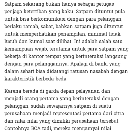
Satpam sekarang bukan hanya sebagai petugas
penjaga ketertiban yang kaku. Satpam dituntut pula
untuk bisa berkomunikasi dengan para pelanggan,
berlaku ramah, sabar, bahkan satpam juga dituntut
untuk memperhatikan penampilan, minimal tidak
lusuh dan kumal saat dilihat. Ini adalah salah satu
kemampuan wajib, terutama untuk para satpam yang
bekerja di kantor tempat yang berinteraksi langsung
dengan para pelanggannya. Apalagi di bank, yang
dalam sehari bisa didatangi ratusan nasabah dengan
karakteristik berbeda-beda.
Karena berada di garda depan pelayanan dan
menjadi orang pertama yang berinteraksi dengan
pelanggan, sudah sewajarnya satpam di suatu
perusahaan menjadi representasi pertama dari citra
dan nilai-nilai yang dimiliki perusahaan tersebut.
Contohnya BCA tadi, mereka mempunyai nilai