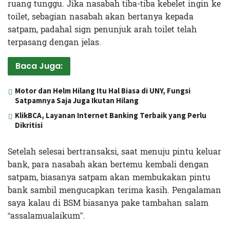
ruang tunggu. Jika nasabah tiba-tiba kebelet ingin ke
toilet, sebagian nasabah akan bertanya kepada
satpam, padahal sign penunjuk arah toilet telah
terpasang dengan jelas.
Baca Juga:
Motor dan Helm Hilang Itu Hal Biasa di UNY, Fungsi
Satpamnya Saja Juga Ikutan Hilang
KlikBCA, Layanan Internet Banking Terbaik yang Perlu
Dikritisi
Setelah selesai bertransaksi, saat menuju pintu keluar
bank, para nasabah akan bertemu kembali dengan
satpam, biasanya satpam akan membukakan pintu
bank sambil mengucapkan terima kasih. Pengalaman
saya kalau di BSM biasanya pake tambahan salam
“assalamualaikum”.