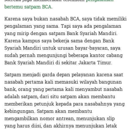
bertemu satpam BCA
.
Karena saya bukan nasabah BCA, saya tidak memiliki
pengalaman yang sama. Tapi saya ada pengalaman
yang mirip dengan satpam Bank Syariah Mandiri.
Karena kampus saya bekerja sama dengan Bank
Syariah Mandiri untuk urusan bayar-bayaran, saya
sudah pernah mengunjungi beberapa kantor cabang
Bank Syariah Mandiri di sekitar Jakarta Timur.
Satpam menjadi garda depan pelayanan karena saat
nasabah pertama kali memasuki wilayah bangunan
bank, orang yang pertama kali menyambut nasabah
adalah satpam, dari situ satpam akan membantu
memberikan petunjuk kepada para nasabahnya yang
kebingungan. Satpam akan membantu
mengambilkan nomor antrean, menunjukan slip
yang harus diisi, dan akhirnya menunjukan letak