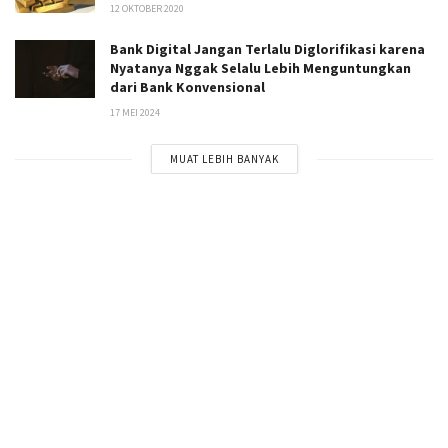
12 OKTOBER 2020
Bank Digital Jangan Terlalu Diglorifikasi karena
Nyatanya Nggak Selalu Lebih Menguntungkan
dari Bank Konvensional
17 MEI 2024
MUAT LEBIH BANYAK