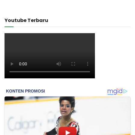
Youtube Terbaru