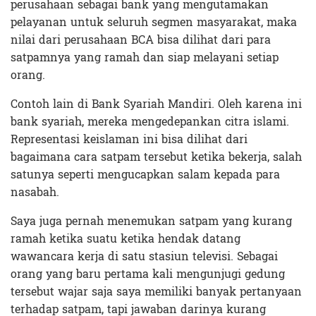
perusahaan sebagai bank yang mengutamakan
pelayanan untuk seluruh segmen masyarakat, maka
nilai dari perusahaan BCA bisa dilihat dari para
satpamnya yang ramah dan siap melayani setiap
orang.
Contoh lain di Bank Syariah Mandiri. Oleh karena ini
bank syariah, mereka mengedepankan citra islami.
Representasi keislaman ini bisa dilihat dari
bagaimana cara satpam tersebut ketika bekerja, salah
satunya seperti mengucapkan salam kepada para
nasabah.
Saya juga pernah menemukan satpam yang kurang
ramah ketika suatu ketika hendak datang
wawancara kerja di satu stasiun televisi. Sebagai
orang yang baru pertama kali mengunjugi gedung
tersebut wajar saja saya memiliki banyak pertanyaan
terhadap satpam, tapi jawaban darinya kurang