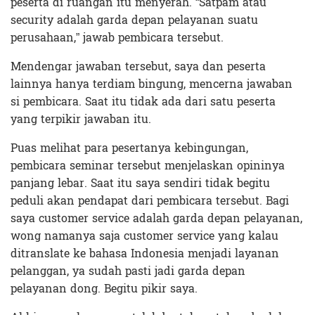
peserta di ruangan itu menyerah. “Satpam atau
security adalah garda depan pelayanan suatu
perusahaan,” jawab pembicara tersebut.
Mendengar jawaban tersebut, saya dan peserta
lainnya hanya terdiam bingung, mencerna jawaban
si pembicara. Saat itu tidak ada dari satu peserta
yang terpikir jawaban itu.
Puas melihat para pesertanya kebingungan,
pembicara seminar tersebut menjelaskan opininya
panjang lebar. Saat itu saya sendiri tidak begitu
peduli akan pendapat dari pembicara tersebut. Bagi
saya customer service adalah garda depan pelayanan,
wong namanya saja customer service yang kalau
ditranslate ke bahasa Indonesia menjadi layanan
pelanggan, ya sudah pasti jadi garda depan
pelayanan dong. Begitu pikir saya.