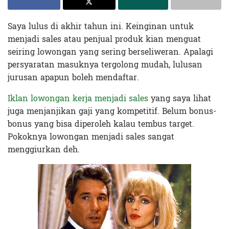
Saya lulus di akhir tahun ini. Keinginan untuk
menjadi sales atau penjual produk kian menguat
seiring lowongan yang sering berseliweran. Apalagi
persyaratan masuknya tergolong mudah, lulusan
jurusan apapun boleh mendaftar.
Iklan lowongan kerja menjadi sales
yang saya lihat
juga menjanjikan gaji yang kompetitif. Belum bonus-
bonus yang bisa diperoleh kalau tembus target.
Pokoknya lowongan menjadi sales sangat
menggiurkan deh.