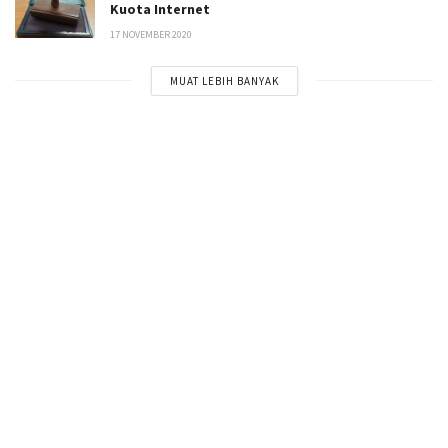
Kuota Internet
17 NOVEMBER 2020
MUAT LEBIH BANYAK