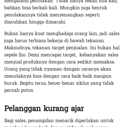
mengalami penolakan. Tidak hanya sekali dua kali,
bahkan bisa berkali-kali. Mungkin juga bentuk
penolakannya tidak menyenangkan seperti
diacuhkan hingga dimarahi.
Bukan hanya kuat menghadapi orang lain, jadi sales
juga harus terbiasa bekerja di bawah tekanan.
Maksudnya, tekanan target penjualan. Ini bukan hal
sepele lho. Demi mencapai target, kebanyakan sales
menjual produknya dengan cara sedikit memaksa.
Orang yang tidak nyaman dengan caranya akan
menolaknya bisa dengan cara baik-baik maupun
buruk. Begitu terus, bener-benar siklus yang tidak
pernah putus.
Pelanggan kurang ajar
Bagi sales, penampilan menarik diperlukan untuk