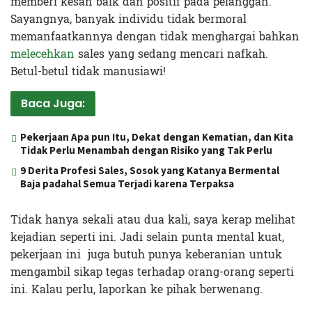
memberi kesan baik dan positif pada pelanggan.
Sayangnya, banyak individu tidak bermoral
memanfaatkannya dengan tidak menghargai bahkan
melecehkan
sales yang sedang mencari nafkah.
Betul-betul tidak manusiawi!
Baca Juga:
Pekerjaan Apa pun Itu, Dekat dengan Kematian, dan Kita
Tidak Perlu Menambah dengan Risiko yang Tak Perlu
9 Derita Profesi Sales, Sosok yang Katanya Bermental
Baja padahal Semua Terjadi karena Terpaksa
Tidak hanya sekali atau dua kali, saya kerap melihat
kejadian seperti ini. Jadi selain punta mental kuat,
pekerjaan ini juga butuh punya keberanian untuk
mengambil sikap tegas terhadap orang-orang seperti
ini. Kalau perlu, laporkan ke pihak berwenang.