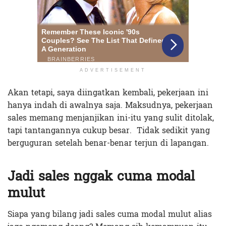
ADVERTISEMENT
Akan tetapi, saya diingatkan kembali, pekerjaan ini
hanya indah di awalnya saja. Maksudnya, pekerjaan
sales memang menjanjikan ini-itu yang sulit ditolak,
tapi tantangannya cukup besar. Tidak sedikit yang
berguguran setelah benar-benar terjun di lapangan.
Jadi sales nggak cuma modal
mulut
Siapa yang bilang jadi sales cuma modal mulut alias