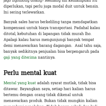
jago ngomong doang? Memang sih kemampuan itu
diperlukan, tapi perlu juga modal duit untuk bensin.
Ini sering terlewatkan.
Banyak sales harus berkeliling tanpa mendapatkan
kompensasi untuk biaya transportasi. Padahal kalau
ditotal, kebutuhan di lapangan tidak murah lho.
Apalagi kalau harus mengunjungi banyak tempat
demi menawarkan barang dagangan. Asal tahu saja,
banyak sedikitnya penjualan bisa berpengaruh pada
gaji yang diterima
nantinya.
Perlu mental kuat
Mental yang kuat
adalah syarat mutlak, tidak bisa
ditawar. Bayangkan saya, setiap hari kalian harus
bertemu dengan orang tidak dikenal untuk
menawarkan produk. Bukan tidak mungkin kalian