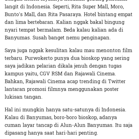
langit di Indonesia. Seperti, Rita Super Mall, Moro,
Bunto’s Mall, dan Rita Pasaraya. Hotel bintang empat
dan lima bertebaran. Kalian nggak bakal bingung
nyari tempat bermalam. Beda kalau kalian ada di
Banyumas. Susah banget nemu penginapan.
Saya juga nggak kesulitan kalau mau menonton film
terbaru. Purwokerto punya dua bioskop yang sering
saya jadikan pelarian dikala jenuh dengan tugas
kampus yaitu, CGV RSM dan Rajawali Cinema.
Bahkan, Rajawali Cinema acap trending di Twitter
lantaran promosi filmnya menggunakan poster
lukisan tangan.
Hal ini mungkin hanya satu-satunya di Indonesia.
Kalau di Banyumas, boro-boro bioskop, adanya
cuman layar tancap di Alun-Alun Banyumas. Itu saja
dipasang hanya saat hari-hari penting.