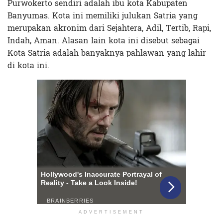
Purwokerto sendiri adalah ibu kota Kabupaten
Banyumas. Kota ini memiliki julukan Satria yang
merupakan akronim dari Sejahtera, Adil, Tertib, Rapi,
Indah, Aman. Alasan lain kota ini disebut sebagai
Kota Satria adalah banyaknya pahlawan yang lahir
di kota ini.
ADVERTISEMENT