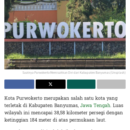
Saatnya Purwokerto Memisahkan Diri dari Kabupaten Banyumas (Unsplash)
Kota Purwokerto merupakan salah satu kota yang
terletak di Kabupaten Banyumas,
Jawa Tengah
. Luas
wilayah ini mencapai 38,58 kilometer persegi dengan
ketinggian 184 meter di atas permukaan laut.