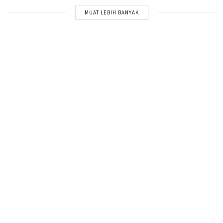
MUAT LEBIH BANYAK