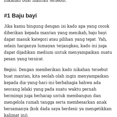
nikahan buat mantan tersebut.
#1 Baju bayi
Jika kamu bingung dengan isi kado apa yang cocok
diberikan kepada mantan yang menikah, baju bayi
dapat masuk kategori atau pilihan yang tepat. Yah,
selain harganya lumayan terjangkau, kado ini juga
dapat dijadikan medium untuk menyampaikan suatu
pesan yang tersirat.
Begini. Dengan memberikan kado nikahan tersebut
buat mantan, kita seolah-olah ingin menyampaikan
kepada dia-yang-hari-ini-berbahagia bahwa ada
seorang lelaki yang pada suatu waktu pernah
bermimpi juga berharap untuk membangun dan
mengelola rumah tangga serta membesarkan anak
bersamanya (kok dada saya berdesir ya mengetikkan
kalimat ini).