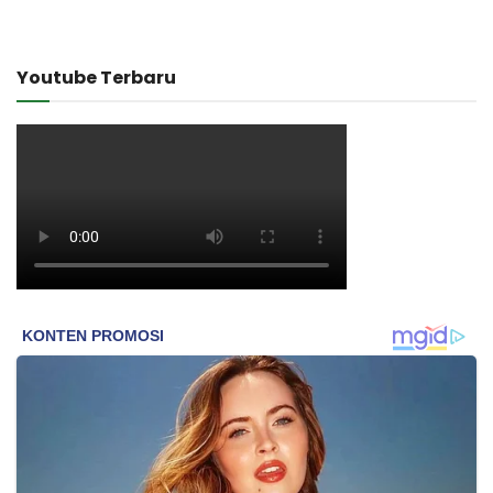
Youtube Terbaru