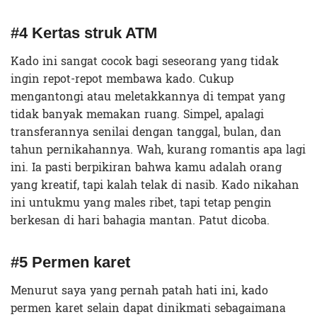
#4 Kertas struk ATM
Kado ini sangat cocok bagi seseorang yang tidak
ingin repot-repot membawa kado. Cukup
mengantongi atau meletakkannya di tempat yang
tidak banyak memakan ruang. Simpel, apalagi
transferannya senilai dengan tanggal, bulan, dan
tahun pernikahannya. Wah, kurang romantis apa lagi
ini. Ia pasti berpikiran bahwa kamu adalah orang
yang kreatif, tapi kalah telak di nasib. Kado nikahan
ini untukmu yang males ribet, tapi tetap pengin
berkesan di hari bahagia mantan. Patut dicoba.
#5 Permen karet
Menurut saya yang pernah patah hati ini, kado
permen karet selain dapat dinikmati sebagaimana