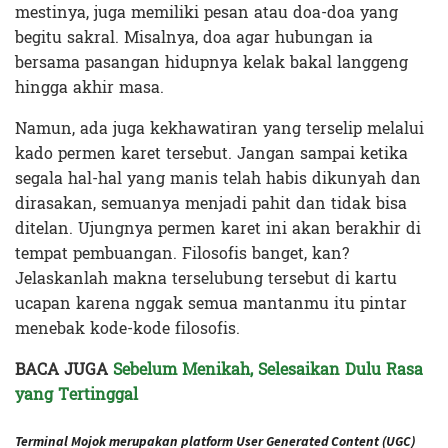
mestinya, juga memiliki pesan atau doa-doa yang
begitu sakral. Misalnya, doa agar hubungan ia
bersama pasangan hidupnya kelak bakal langgeng
hingga akhir masa.
Namun, ada juga kekhawatiran yang terselip melalui
kado permen karet tersebut. Jangan sampai ketika
segala hal-hal yang manis telah habis dikunyah dan
dirasakan, semuanya menjadi pahit dan tidak bisa
ditelan. Ujungnya permen karet ini akan berakhir di
tempat pembuangan. Filosofis banget, kan?
Jelaskanlah makna terselubung tersebut di kartu
ucapan karena nggak semua mantanmu itu pintar
menebak kode-kode filosofis.
BACA JUGA
Sebelum Menikah, Selesaikan Dulu Rasa
yang Tertinggal
Terminal Mojok merupakan platform User Generated Content (UGC)