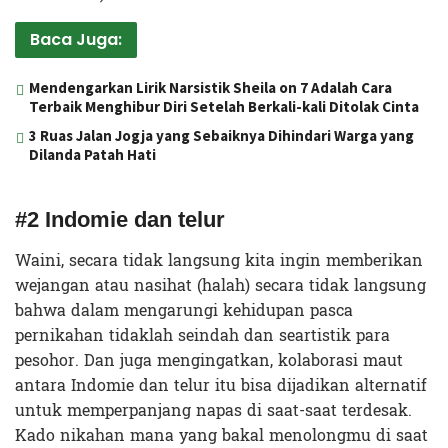
Baca Juga:
Mendengarkan Lirik Narsistik Sheila on 7 Adalah Cara
Terbaik Menghibur Diri Setelah Berkali-kali Ditolak Cinta
3 Ruas Jalan Jogja yang Sebaiknya Dihindari Warga yang
Dilanda Patah Hati
#2 Indomie dan telur
Waini, secara tidak langsung kita ingin memberikan
wejangan atau nasihat (halah) secara tidak langsung
bahwa dalam mengarungi kehidupan pasca
pernikahan tidaklah seindah dan seartistik para
pesohor. Dan juga mengingatkan, kolaborasi maut
antara Indomie dan telur itu bisa dijadikan alternatif
untuk memperpanjang napas di saat-saat terdesak.
Kado nikahan mana yang bakal menolongmu di saat