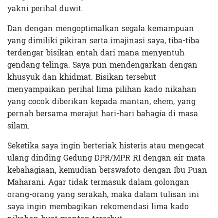
yakni perihal duwit.
Dan dengan mengoptimalkan segala kemampuan
yang dimiliki pikiran serta imajinasi saya, tiba-tiba
terdengar bisikan entah dari mana menyentuh
gendang telinga. Saya pun mendengarkan dengan
khusyuk dan khidmat. Bisikan tersebut
menyampaikan perihal lima pilihan kado nikahan
yang cocok diberikan kepada mantan, ehem, yang
pernah bersama merajut hari-hari bahagia di masa
silam.
Seketika saya ingin berteriak histeris atau mengecat
ulang dinding Gedung DPR/MPR RI dengan air mata
kebahagiaan, kemudian berswafoto dengan Ibu Puan
Maharani. Agar tidak termasuk dalam golongan
orang-orang yang serakah, maka dalam tulisan ini
saya ingin membagikan rekomendasi lima kado