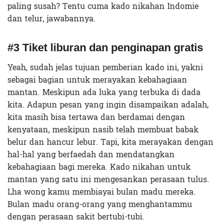
paling susah? Tentu cuma kado nikahan Indomie
dan telur, jawabannya.
#3 Tiket liburan dan penginapan gratis
Yeah, sudah jelas tujuan pemberian kado ini, yakni
sebagai bagian untuk merayakan kebahagiaan
mantan. Meskipun ada luka yang terbuka di dada
kita. Adapun pesan yang ingin disampaikan adalah,
kita masih bisa tertawa dan berdamai dengan
kenyataan, meskipun nasib telah membuat babak
belur dan hancur lebur. Tapi, kita merayakan dengan
hal-hal yang berfaedah dan mendatangkan
kebahagiaan bagi mereka. Kado nikahan untuk
mantan yang satu ini mengesankan perasaan tulus.
Lha wong kamu membiayai bulan madu mereka.
Bulan madu orang-orang yang menghantammu
dengan perasaan sakit bertubi-tubi.