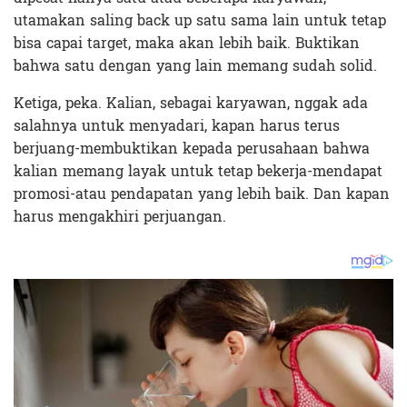
utamakan saling back up satu sama lain untuk tetap
bisa capai target, maka akan lebih baik. Buktikan
bahwa satu dengan yang lain memang sudah solid.
Ketiga, peka. Kalian, sebagai karyawan, nggak ada
salahnya untuk menyadari, kapan harus terus
berjuang-membuktikan kepada perusahaan bahwa
kalian memang layak untuk tetap bekerja-mendapat
promosi-atau pendapatan yang lebih baik. Dan kapan
harus mengakhiri perjuangan.