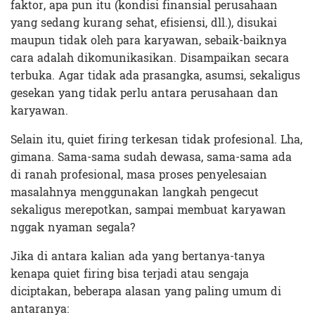
faktor, apa pun itu (kondisi finansial perusahaan
yang sedang kurang sehat, efisiensi, dll.), disukai
maupun tidak oleh para karyawan, sebaik-baiknya
cara adalah dikomunikasikan. Disampaikan secara
terbuka. Agar tidak ada prasangka, asumsi, sekaligus
gesekan yang tidak perlu antara perusahaan dan
karyawan.
Selain itu, quiet firing terkesan tidak profesional. Lha,
gimana. Sama-sama sudah dewasa, sama-sama ada
di ranah profesional, masa proses penyelesaian
masalahnya menggunakan langkah pengecut
sekaligus merepotkan, sampai membuat karyawan
nggak nyaman segala?
Jika di antara kalian ada yang bertanya-tanya
kenapa quiet firing bisa terjadi atau sengaja
diciptakan, beberapa alasan yang paling umum di
antaranya: