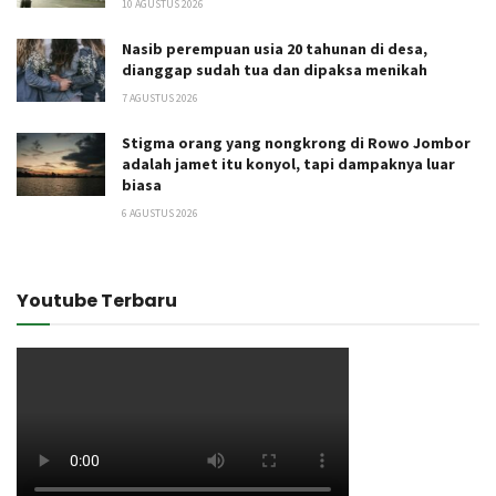
10 AGUSTUS 2026
Nasib perempuan usia 20 tahunan di desa,
dianggap sudah tua dan dipaksa menikah
7 AGUSTUS 2026
Stigma orang yang nongkrong di Rowo Jombor
adalah jamet itu konyol, tapi dampaknya luar
biasa
6 AGUSTUS 2026
Youtube Terbaru