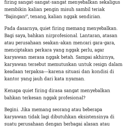
firing sangat-sangat-sangat menyebalkan sekaligus
membikin kalian pengin misuh sambil teriak
“Bajingan!”, tenang, kalian nggak sendirian.
Pada dasarnya, quiet firing memang menyebalkan.
Bagi saya, bahkan nirprofesional. Lantaran, atasan
atau perusahaan seakan-akan mencari gara-gara,
menciptakan perkara yang nggak perlu, agar
karyawan merasa nggak betah. Sampai akhirnya,
karyawan tersebut memutuskan untuk resign dalam
keadaan terpaksa—karena situasi dan kondisi di
kantor yang jauh dari kata nyaman.
Kenapa quiet firing dirasa sangat menyebalkan
bahkan terkesan nggak profesional?
Begini. Jika memang seorang atau beberapa
karyawan tidak lagi dibutuhkan eksistensinya di
suatu perusahaan dengan berbagai alasan atau