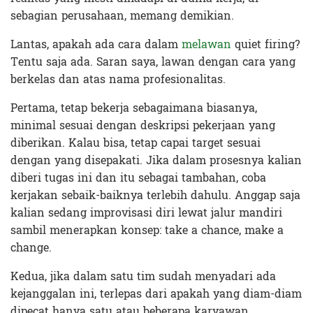
sebagian perusahaan, memang demikian.
Lantas, apakah ada cara dalam
melawan
quiet firing?
Tentu saja ada. Saran saya, lawan dengan cara yang
berkelas dan atas nama profesionalitas.
Pertama, tetap bekerja sebagaimana biasanya,
minimal sesuai dengan deskripsi pekerjaan yang
diberikan. Kalau bisa, tetap capai target sesuai
dengan yang disepakati. Jika dalam prosesnya kalian
diberi tugas ini dan itu sebagai tambahan, coba
kerjakan sebaik-baiknya terlebih dahulu. Anggap saja
kalian sedang improvisasi diri lewat jalur mandiri
sambil menerapkan konsep: take a chance, make a
change.
Kedua, jika dalam satu tim sudah menyadari ada
kejanggalan ini, terlepas dari apakah yang diam-diam
dipecat hanya satu atau beberapa karyawan,