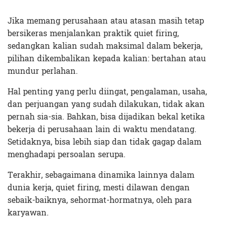
Jika memang perusahaan atau atasan masih tetap
bersikeras menjalankan praktik quiet firing,
sedangkan kalian sudah maksimal dalam bekerja,
pilihan dikembalikan kepada kalian: bertahan atau
mundur perlahan.
Hal penting yang perlu diingat, pengalaman, usaha,
dan perjuangan yang sudah dilakukan, tidak akan
pernah sia-sia. Bahkan, bisa dijadikan bekal ketika
bekerja di perusahaan lain di waktu mendatang.
Setidaknya, bisa lebih siap dan tidak gagap dalam
menghadapi persoalan serupa.
Terakhir, sebagaimana dinamika lainnya dalam
dunia kerja, quiet firing, mesti dilawan dengan
sebaik-baiknya, sehormat-hormatnya, oleh para
karyawan.