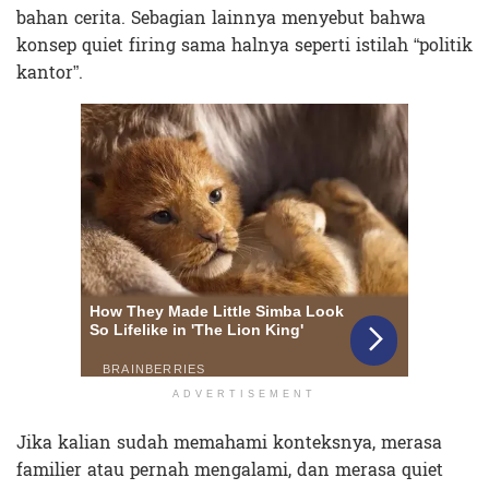
bahan cerita. Sebagian lainnya menyebut bahwa
konsep quiet firing sama halnya seperti istilah “politik
kantor”.
ADVERTISEMENT
Jika kalian sudah memahami konteksnya, merasa
familier atau pernah mengalami, dan merasa quiet