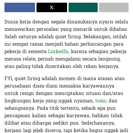
Dunia kerja dengan segala dinamikanya nyaris selalu
menawarkan persoalan yang menarik untuk dibahas.
Salah satunya adalah quiet firing. Belakangan, istilah
ini sempat ramai menjadi bahan perbincangan para
pekerja di semesta
LinkedIn,
karena sebagian pekerja
merasa relate, pernah mengalami secara langsung,
atau paling tidak diceritakan oleh rekan kerjanya.
FYI, quiet firing adalah momen di mana atasan atau
perusahaan diam-diam memaksa karyawannya
untuk resign dengan menciptakan situasi dan/atau
lingkungan kerja yang nggak nyaman,
toxic,
dan
sebangsanya. Pada titik tertentu, sebaik apa pun
pencapaian kalian sebagai karyawan, bahkan tidak
dilihat atau dihargai sedikit pun. Sederhananya,
kerjaan lagi jelek dicerca, tapi ketika bagus nggak jadi