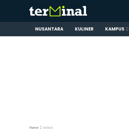
NUSANTARA
KULINER
KAMPUS
Home
Artikel