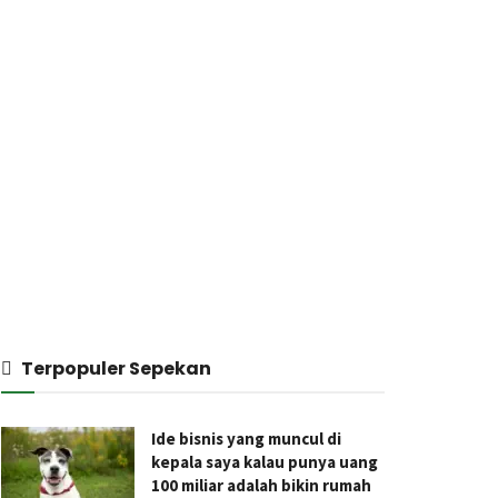
Terpopuler Sepekan
Ide bisnis yang muncul di
kepala saya kalau punya uang
100 miliar adalah bikin rumah