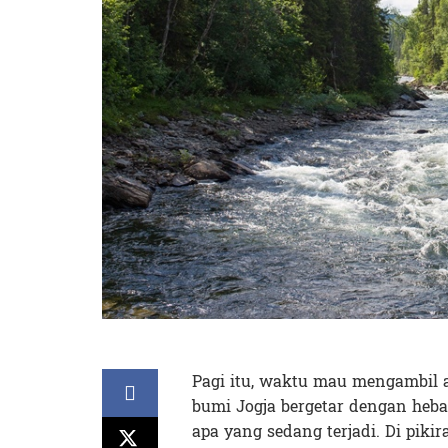
Pagi itu, waktu mau mengambil a
bumi Jogja bergetar dengan heb
apa yang sedang terjadi. Di piki