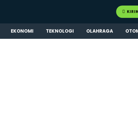
KIRI
EKONOMI
TEKNOLOGI
OLAHRAGA
OTO