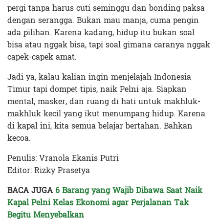
pergi tanpa harus cuti seminggu dan bonding paksa
dengan serangga. Bukan mau manja, cuma pengin
ada pilihan. Karena kadang, hidup itu bukan soal
bisa atau nggak bisa, tapi soal gimana caranya nggak
capek-capek amat.
Jadi ya, kalau kalian ingin menjelajah Indonesia
Timur tapi dompet tipis, naik Pelni aja. Siapkan
mental, masker, dan ruang di hati untuk makhluk-
makhluk kecil yang ikut menumpang hidup. Karena
di kapal ini, kita semua belajar bertahan. Bahkan
kecoa.
Penulis: Vranola Ekanis Putri
Editor: Rizky Prasetya
BACA JUGA
6 Barang yang Wajib Dibawa Saat Naik
Kapal Pelni Kelas Ekonomi agar Perjalanan Tak
Begitu Menyebalkan