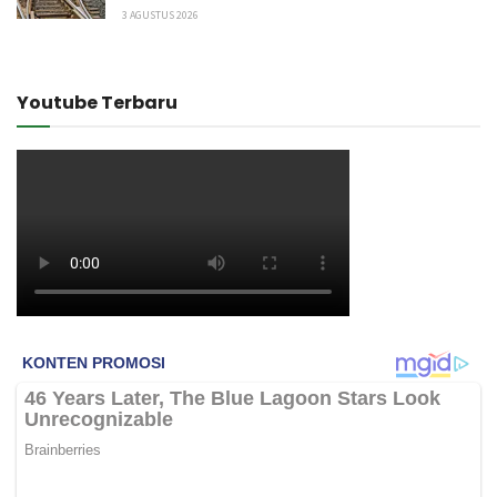
3 AGUSTUS 2026
Youtube Terbaru