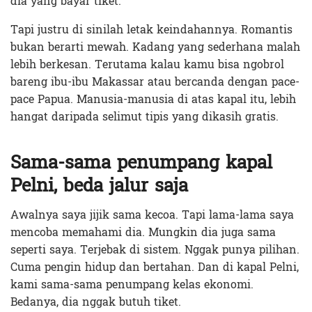
dia yang bayar tiket.
Tapi justru di sinilah letak keindahannya. Romantis
bukan berarti mewah. Kadang yang sederhana malah
lebih berkesan. Terutama kalau kamu bisa ngobrol
bareng ibu-ibu Makassar atau bercanda dengan pace-
pace Papua. Manusia-manusia di atas kapal itu, lebih
hangat daripada selimut tipis yang dikasih gratis.
Sama-sama penumpang kapal
Pelni, beda jalur saja
Awalnya saya jijik sama kecoa. Tapi lama-lama saya
mencoba memahami dia. Mungkin dia juga sama
seperti saya. Terjebak di sistem. Nggak punya pilihan.
Cuma pengin hidup dan bertahan. Dan di kapal Pelni,
kami sama-sama penumpang kelas ekonomi.
Bedanya, dia nggak butuh tiket.