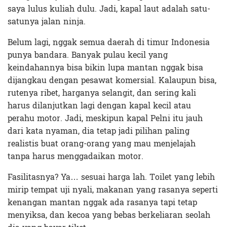
saya lulus kuliah dulu. Jadi, kapal laut adalah satu-
satunya jalan ninja.
Belum lagi, nggak semua daerah di timur Indonesia
punya bandara. Banyak pulau kecil yang
keindahannya bisa bikin lupa mantan nggak bisa
dijangkau dengan pesawat komersial. Kalaupun bisa,
rutenya ribet, harganya selangit, dan sering kali
harus dilanjutkan lagi dengan kapal kecil atau
perahu motor. Jadi, meskipun kapal Pelni itu jauh
dari kata nyaman, dia tetap jadi pilihan paling
realistis buat orang-orang yang mau menjelajah
tanpa harus menggadaikan motor.
Fasilitasnya? Ya… sesuai harga lah. Toilet yang lebih
mirip tempat uji nyali, makanan yang rasanya seperti
kenangan mantan nggak ada rasanya tapi tetap
menyiksa, dan kecoa yang bebas berkeliaran seolah