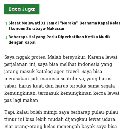
Baca Juga:
Siasat Melewati 31 Jam di “Neraka” Bernama Kapal Kelas
Ekonomi Surabaya-Makassar
Beberapa Hal yang Perlu Diperhatikan Ketika Mudik
dengan Kapal
Saya nggak protes. Malah bersyukur. Karena lewat
perjalanan ini, saya bisa melihat Indonesia yang
jarang masuk katalog agen travel. Saya bisa
merasakan jadi manusia seutuhnya, yang harus
sabar, harus kuat, dan harus terbuka sama segala
kemungkinan, termasuk kemungkinan kecoa lewat
pas lagi makan.
Tapi, kalau boleh mimpi saya berharap pulau-pulau
timur ini bisa lebih mudah dijangkau lewat udara.
Biar orang-orang kelas menengah kayak saya bisa