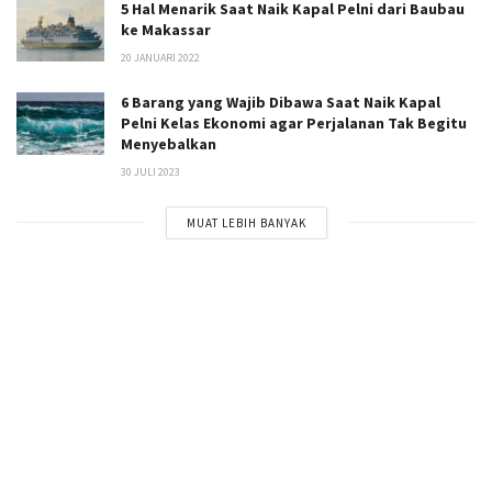
5 Hal Menarik Saat Naik Kapal Pelni dari Baubau
ke Makassar
20 JANUARI 2022
6 Barang yang Wajib Dibawa Saat Naik Kapal
Pelni Kelas Ekonomi agar Perjalanan Tak Begitu
Menyebalkan
30 JULI 2023
MUAT LEBIH BANYAK