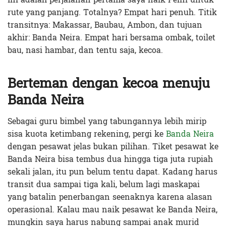
rute yang panjang. Totalnya? Empat hari penuh. Titik
transitnya: Makassar, Baubau, Ambon, dan tujuan
akhir: Banda Neira. Empat hari bersama ombak, toilet
bau, nasi hambar, dan tentu saja, kecoa.
Berteman dengan kecoa menuju
Banda Neira
Sebagai guru bimbel yang tabungannya lebih mirip
sisa kuota ketimbang rekening, pergi ke
Banda Neira
dengan pesawat jelas bukan pilihan. Tiket pesawat ke
Banda Neira bisa tembus dua hingga tiga juta rupiah
sekali jalan, itu pun belum tentu dapat. Kadang harus
transit dua sampai tiga kali, belum lagi maskapai
yang batalin penerbangan seenaknya karena alasan
operasional. Kalau mau naik pesawat ke Banda Neira,
mungkin saya harus nabung sampai anak murid