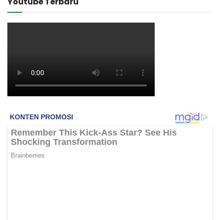
Youtube Terbaru