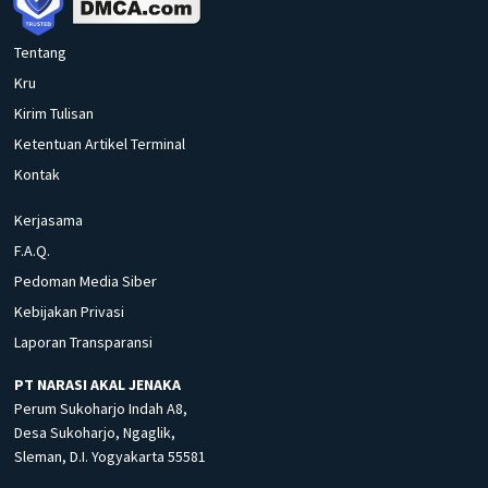
Tentang
Kru
Kirim Tulisan
Ketentuan Artikel Terminal
Kontak
Kerjasama
F.A.Q.
Pedoman Media Siber
Kebijakan Privasi
Laporan Transparansi
PT NARASI AKAL JENAKA
Perum Sukoharjo Indah A8,
Desa Sukoharjo, Ngaglik,
Sleman, D.I. Yogyakarta 55581