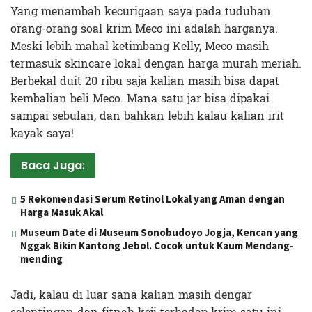
Yang menambah kecurigaan saya pada tuduhan
orang-orang soal krim Meco ini adalah harganya.
Meski lebih mahal ketimbang Kelly, Meco masih
termasuk skincare lokal dengan harga murah meriah.
Berbekal duit 20 ribu saja kalian masih bisa dapat
kembalian beli Meco. Mana satu jar bisa dipakai
sampai sebulan, dan bahkan lebih kalau kalian irit
kayak saya!
Baca Juga:
5 Rekomendasi Serum Retinol Lokal yang Aman dengan
Harga Masuk Akal
Museum Date di Museum Sonobudoyo Jogja, Kencan yang
Nggak Bikin Kantong Jebol. Cocok untuk Kaum Mendang-
mending
Jadi, kalau di luar sana kalian masih dengar