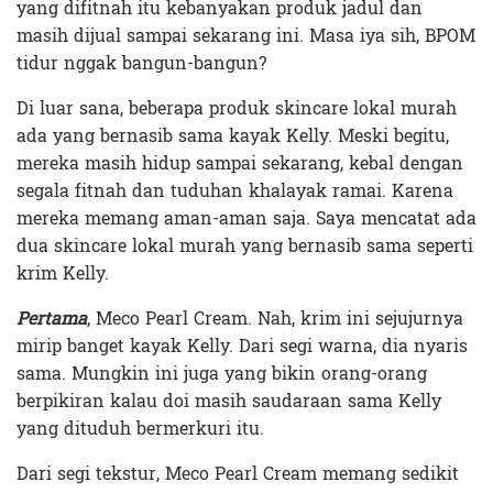
yang difitnah itu kebanyakan produk jadul dan
masih dijual sampai sekarang ini. Masa iya sih, BPOM
tidur nggak bangun-bangun?
Di luar sana, beberapa produk skincare lokal murah
ada yang bernasib sama kayak Kelly. Meski begitu,
mereka masih hidup sampai sekarang, kebal dengan
segala fitnah dan tuduhan khalayak ramai. Karena
mereka memang aman-aman saja. Saya mencatat ada
dua skincare lokal murah yang bernasib sama seperti
krim Kelly.
Pertama
, Meco Pearl Cream. Nah, krim ini sejujurnya
mirip banget kayak Kelly. Dari segi warna, dia nyaris
sama. Mungkin ini juga yang bikin orang-orang
berpikiran kalau doi masih saudaraan sama Kelly
yang dituduh bermerkuri itu.
Dari segi tekstur, Meco Pearl Cream memang sedikit