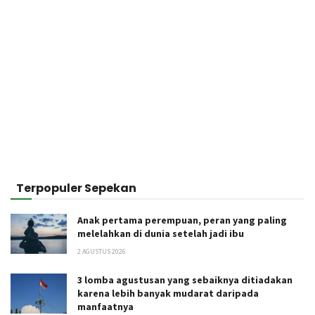
Terpopuler Sepekan
Anak pertama perempuan, peran yang paling
melelahkan di dunia setelah jadi ibu
2 AGUSTUS 2026
3 lomba agustusan yang sebaiknya ditiadakan
karena lebih banyak mudarat daripada
manfaatnya