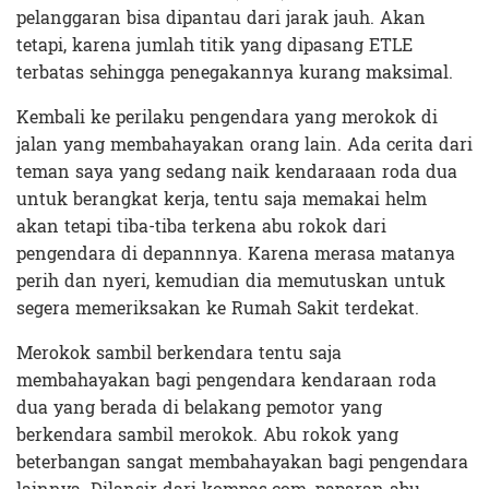
pelanggaran bisa dipantau dari jarak jauh. Akan
tetapi, karena jumlah titik yang dipasang ETLE
terbatas sehingga penegakannya kurang maksimal.
Kembali ke perilaku pengendara yang merokok di
jalan yang membahayakan orang lain. Ada cerita dari
teman saya yang sedang naik kendaraaan roda dua
untuk berangkat kerja, tentu saja memakai helm
akan tetapi tiba-tiba terkena abu rokok dari
pengendara di depannnya. Karena merasa matanya
perih dan nyeri, kemudian dia memutuskan untuk
segera memeriksakan ke Rumah Sakit terdekat.
Merokok sambil berkendara tentu saja
membahayakan bagi pengendara kendaraan roda
dua yang berada di belakang pemotor yang
berkendara sambil merokok. Abu rokok yang
beterbangan sangat membahayakan bagi pengendara