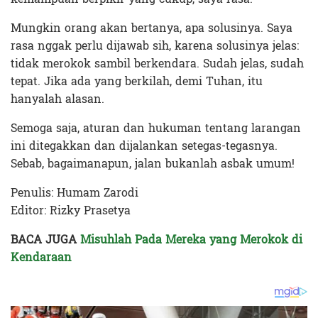
Mungkin orang akan bertanya, apa solusinya. Saya
rasa nggak perlu dijawab sih, karena solusinya jelas:
tidak merokok sambil berkendara. Sudah jelas, sudah
tepat. Jika ada yang berkilah, demi Tuhan, itu
hanyalah alasan.
Semoga saja, aturan dan hukuman tentang larangan
ini ditegakkan dan dijalankan setegas-tegasnya.
Sebab, bagaimanapun, jalan bukanlah asbak umum!
Penulis: Humam Zarodi
Editor: Rizky Prasetya
BACA JUGA
Misuhlah Pada Mereka yang Merokok di
Kendaraan