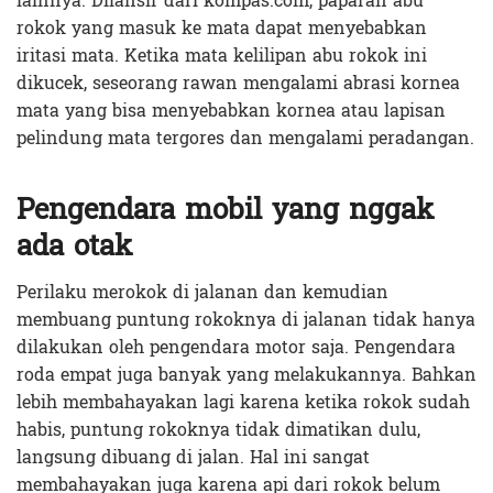
lainnya. Dilansir dari kompas.com, paparan abu
rokok yang masuk ke mata dapat menyebabkan
iritasi mata. Ketika mata kelilipan abu rokok ini
dikucek, seseorang rawan mengalami abrasi kornea
mata yang bisa menyebabkan kornea atau lapisan
pelindung mata tergores dan mengalami peradangan.
Pengendara mobil yang nggak
ada otak
Perilaku merokok di jalanan dan kemudian
membuang puntung rokoknya di jalanan tidak hanya
dilakukan oleh pengendara motor saja. Pengendara
roda empat juga banyak yang melakukannya. Bahkan
lebih membahayakan lagi karena ketika rokok sudah
habis, puntung rokoknya tidak dimatikan dulu,
langsung dibuang di jalan. Hal ini sangat
membahayakan juga karena api dari rokok belum