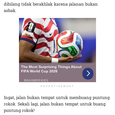
dibilang tidak berakhlak karena jalanan bukan
asbak.
ADVERTISEMENT
Ingat, jalan bukan tempat untuk membuang puntung
rokok. Sekali lagi, jalan bukan tempat untuk buang
puntung rokok!