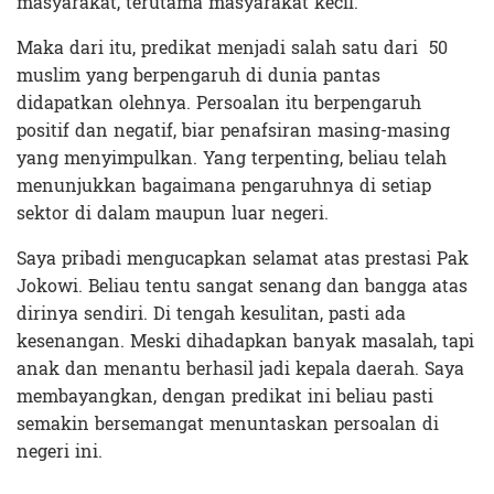
masyarakat, terutama masyarakat kecil.
Maka dari itu, predikat menjadi salah satu dari 50
muslim yang berpengaruh di dunia pantas
didapatkan olehnya. Persoalan itu berpengaruh
positif dan negatif, biar penafsiran masing-masing
yang menyimpulkan. Yang terpenting, beliau telah
menunjukkan bagaimana pengaruhnya di setiap
sektor di dalam maupun luar negeri.
Saya pribadi mengucapkan selamat atas prestasi Pak
Jokowi. Beliau tentu sangat senang dan bangga atas
dirinya sendiri. Di tengah kesulitan, pasti ada
kesenangan. Meski dihadapkan banyak masalah, tapi
anak dan menantu berhasil jadi kepala daerah. Saya
membayangkan, dengan predikat ini beliau pasti
semakin bersemangat menuntaskan persoalan di
negeri ini.