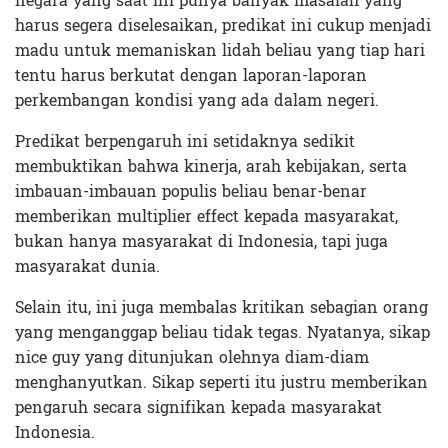
negara yang saat ini punya banyak masalah yang
harus segera diselesaikan, predikat ini cukup menjadi
madu untuk memaniskan lidah beliau yang tiap hari
tentu harus berkutat dengan laporan-laporan
perkembangan kondisi yang ada dalam negeri.
Predikat berpengaruh ini setidaknya sedikit
membuktikan bahwa kinerja, arah kebijakan, serta
imbauan-imbauan populis beliau benar-benar
memberikan multiplier effect kepada masyarakat,
bukan hanya masyarakat di Indonesia, tapi juga
masyarakat dunia.
Selain itu, ini juga membalas kritikan sebagian orang
yang menganggap beliau tidak tegas. Nyatanya, sikap
nice guy yang ditunjukan olehnya diam-diam
menghanyutkan. Sikap seperti itu justru memberikan
pengaruh secara signifikan kepada masyarakat
Indonesia.