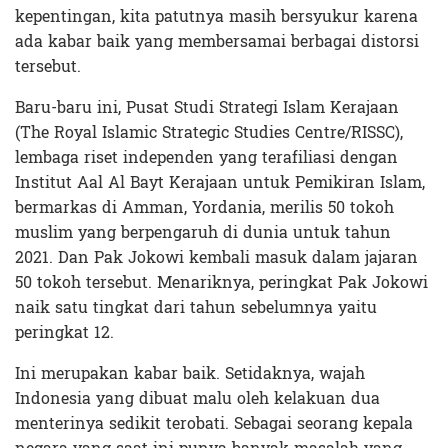
kepentingan, kita patutnya masih bersyukur karena
ada kabar baik yang membersamai berbagai distorsi
tersebut.
Baru-baru ini, Pusat Studi Strategi Islam Kerajaan
(The Royal Islamic Strategic Studies Centre/RISSC),
lembaga riset independen yang terafiliasi dengan
Institut Aal Al Bayt Kerajaan untuk Pemikiran Islam,
bermarkas di Amman, Yordania, merilis 50 tokoh
muslim yang berpengaruh di dunia untuk tahun
2021. Dan Pak Jokowi kembali masuk dalam jajaran
50 tokoh tersebut. Menariknya, peringkat Pak Jokowi
naik satu tingkat dari tahun sebelumnya yaitu
peringkat 12.
Ini merupakan kabar baik. Setidaknya, wajah
Indonesia yang dibuat malu oleh kelakuan dua
menterinya sedikit terobati. Sebagai seorang kepala