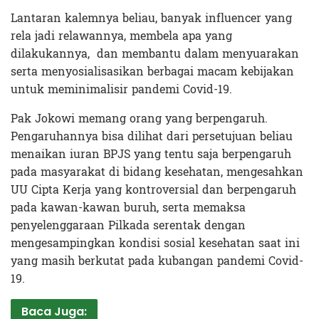
Lantaran kalemnya beliau, banyak influencer yang
rela jadi relawannya, membela apa yang
dilakukannya, dan membantu dalam menyuarakan
serta menyosialisasikan berbagai macam kebijakan
untuk meminimalisir pandemi Covid-19.
Pak Jokowi memang orang yang berpengaruh.
Pengaruhannya bisa dilihat dari persetujuan beliau
menaikan iuran BPJS yang tentu saja berpengaruh
pada masyarakat di bidang kesehatan, mengesahkan
UU Cipta Kerja yang kontroversial dan berpengaruh
pada kawan-kawan buruh, serta memaksa
penyelenggaraan Pilkada serentak dengan
mengesampingkan kondisi sosial kesehatan saat ini
yang masih berkutat pada kubangan pandemi Covid-
19.
Baca Juga: