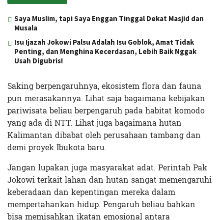
Saya Muslim, tapi Saya Enggan Tinggal Dekat Masjid dan
Musala
Isu Ijazah Jokowi Palsu Adalah Isu Goblok, Amat Tidak
Penting, dan Menghina Kecerdasan, Lebih Baik Nggak
Usah Digubris!
Saking berpengaruhnya, ekosistem flora dan fauna
pun merasakannya. Lihat saja bagaimana kebijakan
pariwisata beliau berpengaruh pada habitat komodo
yang ada di NTT. Lihat juga bagaimana hutan
Kalimantan dibabat oleh perusahaan tambang dan
demi proyek Ibukota baru.
Jangan lupakan juga masyarakat adat. Perintah Pak
Jokowi terkait lahan dan hutan sangat memengaruhi
keberadaan dan kepentingan mereka dalam
mempertahankan hidup. Pengaruh beliau bahkan
bisa memisahkan ikatan emosional antara