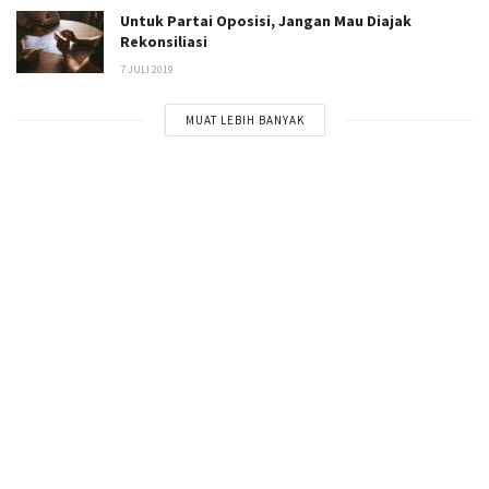
Untuk Partai Oposisi, Jangan Mau Diajak
Rekonsiliasi
7 JULI 2019
MUAT LEBIH BANYAK