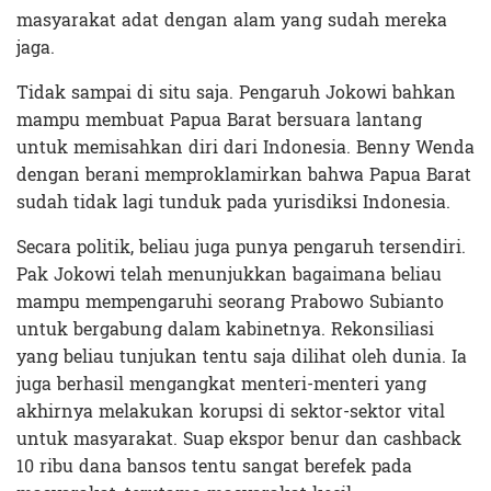
masyarakat adat dengan alam yang sudah mereka
jaga.
Tidak sampai di situ saja. Pengaruh Jokowi bahkan
mampu membuat Papua Barat bersuara lantang
untuk memisahkan diri dari Indonesia. Benny Wenda
dengan berani memproklamirkan bahwa Papua Barat
sudah tidak lagi tunduk pada yurisdiksi Indonesia.
Secara politik, beliau juga punya pengaruh tersendiri.
Pak Jokowi telah menunjukkan bagaimana beliau
mampu mempengaruhi seorang Prabowo Subianto
untuk bergabung dalam kabinetnya. Rekonsiliasi
yang beliau tunjukan tentu saja dilihat oleh dunia. Ia
juga berhasil mengangkat menteri-menteri yang
akhirnya melakukan korupsi di sektor-sektor vital
untuk masyarakat. Suap ekspor benur dan cashback
10 ribu dana bansos tentu sangat berefek pada