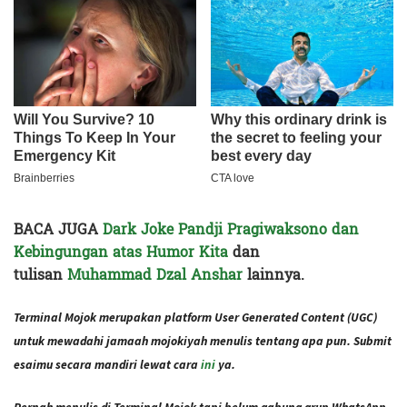
BACA JUGA
Dark Joke Pandji Pragiwaksono dan
Kebingungan atas Humor Kita
dan
tulisan
Muhammad Dzal Anshar
lainnya.
Terminal Mojok merupakan platform User Generated Content (UGC)
untuk mewadahi jamaah mojokiyah menulis tentang apa pun. Submit
esaimu secara mandiri lewat cara
ini
ya.