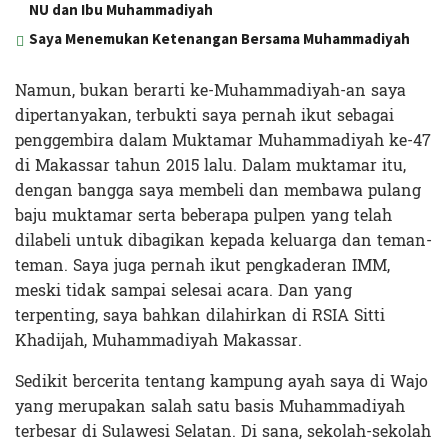
NU dan Ibu Muhammadiyah
Saya Menemukan Ketenangan Bersama Muhammadiyah
Namun, bukan berarti ke-Muhammadiyah-an saya
dipertanyakan, terbukti saya pernah ikut sebagai
penggembira dalam Muktamar Muhammadiyah ke-47
di Makassar tahun 2015 lalu. Dalam muktamar itu,
dengan bangga saya membeli dan membawa pulang
baju muktamar serta beberapa pulpen yang telah
dilabeli untuk dibagikan kepada keluarga dan teman-
teman. Saya juga pernah ikut pengkaderan IMM,
meski tidak sampai selesai acara. Dan yang
terpenting, saya bahkan dilahirkan di RSIA Sitti
Khadijah, Muhammadiyah Makassar.
Sedikit bercerita tentang kampung ayah saya di Wajo
yang merupakan salah satu basis Muhammadiyah
terbesar di Sulawesi Selatan. Di sana, sekolah-sekolah