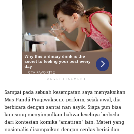
ADVERTISEMENT
Sampai pada sebuah kesempatan saya menyaksikan
Mas Pandji Pragiwaksono perform, sejak awal, dia
berbicara dengan santai nan asyik. Siapa pun bisa
langsung menyimpulkan bahwa levelnya berbeda
dari kontestan komika “amatiran” lain. Materi yang
nasionalis disampaikan dengan cerdas berisi dan