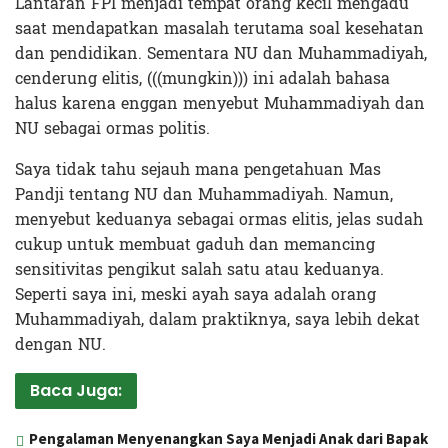
Lantaran FPI menjadi tempat orang kecil mengadu
saat mendapatkan masalah terutama soal kesehatan
dan pendidikan. Sementara NU dan Muhammadiyah,
cenderung elitis, (((mungkin))) ini adalah bahasa
halus karena enggan menyebut Muhammadiyah dan
NU sebagai ormas politis.
Saya tidak tahu sejauh mana pengetahuan Mas
Pandji tentang NU dan Muhammadiyah. Namun,
menyebut keduanya sebagai ormas elitis, jelas sudah
cukup untuk membuat gaduh dan memancing
sensitivitas pengikut salah satu atau keduanya.
Seperti saya ini, meski ayah saya adalah orang
Muhammadiyah, dalam praktiknya, saya lebih dekat
dengan NU.
Baca Juga:
Pengalaman Menyenangkan Saya Menjadi Anak dari Bapak