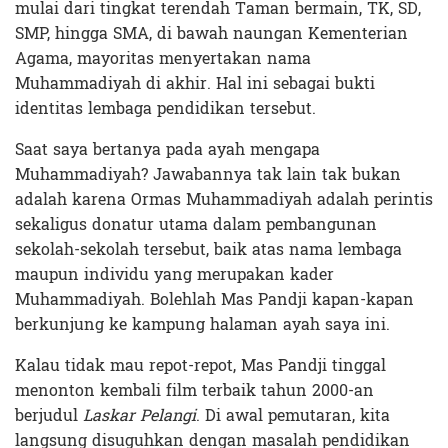
mulai dari tingkat terendah Taman bermain, TK, SD,
SMP, hingga SMA, di bawah naungan Kementerian
Agama, mayoritas menyertakan nama
Muhammadiyah di akhir. Hal ini sebagai bukti
identitas lembaga pendidikan tersebut.
Saat saya bertanya pada ayah mengapa
Muhammadiyah? Jawabannya tak lain tak bukan
adalah karena Ormas Muhammadiyah adalah perintis
sekaligus donatur utama dalam pembangunan
sekolah-sekolah tersebut, baik atas nama lembaga
maupun individu yang merupakan kader
Muhammadiyah. Bolehlah Mas Pandji kapan-kapan
berkunjung ke kampung halaman ayah saya ini.
Kalau tidak mau repot-repot, Mas Pandji tinggal
menonton kembali film terbaik tahun 2000-an
berjudul
Laskar Pelangi
. Di awal pemutaran, kita
langsung disuguhkan dengan masalah pendidikan