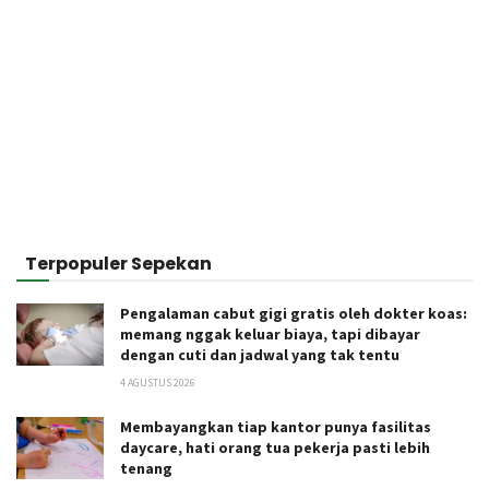
Terpopuler Sepekan
Pengalaman cabut gigi gratis oleh dokter koas:
memang nggak keluar biaya, tapi dibayar
dengan cuti dan jadwal yang tak tentu
4 AGUSTUS 2026
Membayangkan tiap kantor punya fasilitas
daycare, hati orang tua pekerja pasti lebih
tenang