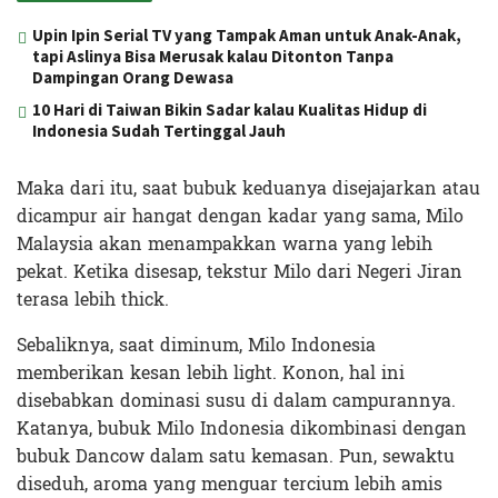
Upin Ipin Serial TV yang Tampak Aman untuk Anak-Anak,
tapi Aslinya Bisa Merusak kalau Ditonton Tanpa
Dampingan Orang Dewasa
10 Hari di Taiwan Bikin Sadar kalau Kualitas Hidup di
Indonesia Sudah Tertinggal Jauh
Maka dari itu, saat bubuk keduanya disejajarkan atau
dicampur air hangat dengan kadar yang sama, Milo
Malaysia akan menampakkan warna yang lebih
pekat. Ketika disesap, tekstur Milo dari Negeri Jiran
terasa lebih thick.
Sebaliknya, saat diminum, Milo Indonesia
memberikan kesan lebih light. Konon, hal ini
disebabkan dominasi susu di dalam campurannya.
Katanya, bubuk Milo Indonesia dikombinasi dengan
bubuk Dancow dalam satu kemasan. Pun, sewaktu
diseduh, aroma yang menguar tercium lebih amis