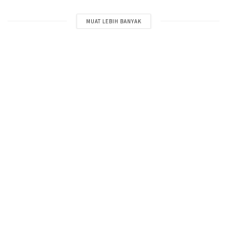
MUAT LEBIH BANYAK