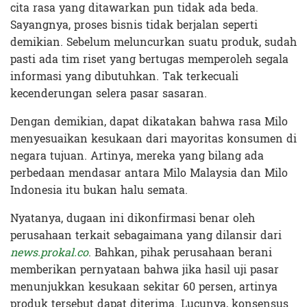
cita rasa yang ditawarkan pun tidak ada beda.
Sayangnya, proses bisnis tidak berjalan seperti
demikian. Sebelum meluncurkan suatu produk, sudah
pasti ada tim riset yang bertugas memperoleh segala
informasi yang dibutuhkan. Tak terkecuali
kecenderungan selera pasar sasaran.
Dengan demikian, dapat dikatakan bahwa rasa Milo
menyesuaikan kesukaan dari mayoritas konsumen di
negara tujuan. Artinya, mereka yang bilang ada
perbedaan mendasar antara Milo Malaysia dan Milo
Indonesia itu bukan halu semata.
Nyatanya, dugaan ini dikonfirmasi benar oleh
perusahaan terkait sebagaimana yang dilansir dari
news.prokal.co
. Bahkan, pihak perusahaan berani
memberikan pernyataan bahwa jika hasil uji pasar
menunjukkan kesukaan sekitar 60 persen, artinya
produk tersebut dapat diterima. Lucunya, konsensus