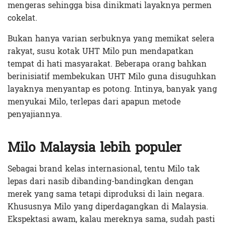
mengeras sehingga bisa dinikmati layaknya permen
cokelat.
Bukan hanya varian serbuknya yang memikat selera
rakyat, susu kotak UHT Milo pun mendapatkan
tempat di hati masyarakat. Beberapa orang bahkan
berinisiatif membekukan UHT Milo guna disuguhkan
layaknya menyantap es potong. Intinya, banyak yang
menyukai Milo, terlepas dari apapun metode
penyajiannya.
Milo Malaysia lebih populer
Sebagai brand kelas internasional, tentu Milo tak
lepas dari nasib dibanding-bandingkan dengan
merek yang sama tetapi diproduksi di lain negara.
Khususnya Milo yang diperdagangkan di Malaysia.
Ekspektasi awam, kalau mereknya sama, sudah pasti