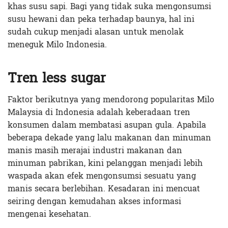
khas susu sapi. Bagi yang tidak suka mengonsumsi
susu hewani dan peka terhadap baunya, hal ini
sudah cukup menjadi alasan untuk menolak
meneguk Milo Indonesia.
Tren less sugar
Faktor berikutnya yang mendorong popularitas Milo
Malaysia di Indonesia adalah keberadaan tren
konsumen dalam membatasi asupan gula. Apabila
beberapa dekade yang lalu makanan dan minuman
manis masih merajai industri makanan dan
minuman pabrikan, kini pelanggan menjadi lebih
waspada akan efek mengonsumsi sesuatu yang
manis secara berlebihan. Kesadaran ini mencuat
seiring dengan kemudahan akses informasi
mengenai kesehatan.