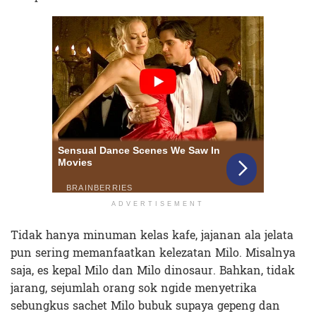
ADVERTISEMENT
Tidak hanya minuman kelas kafe, jajanan ala jelata
pun sering memanfaatkan kelezatan Milo. Misalnya
saja, es kepal Milo dan Milo dinosaur. Bahkan, tidak
jarang, sejumlah orang sok ngide menyetrika
sebungkus sachet Milo bubuk supaya gepeng dan