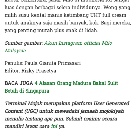
luas dengan berbagai selera individunya. Wong yang
milih susu kental manis ketimbang UHT full cream
untuk anaknya saja masih banyak, kok. Bagi mereka,
yang penting murah plus enak di lidah.
Sumber gambar:
Akun Instagram official Milo
Malaysia
Penulis: Paula Gianita Primasari
Editor: Rizky Prasetya
BACA JUGA
4 Alasan Orang Madura Bakal Sulit
Betah di Singapura
Terminal Mojok merupakan platform User Generated
Content (UGC) untuk mewadahi jamaah mojokiyah
menulis tentang apa pun. Submit esaimu secara
mandiri lewat cara
ini
ya.