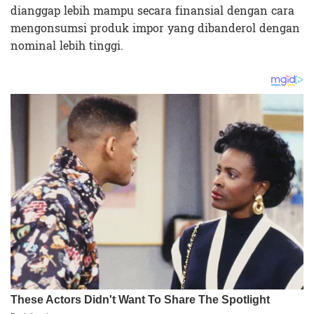
dianggap lebih mampu secara finansial dengan cara
mengonsumsi produk impor yang dibanderol dengan
nominal lebih tinggi.