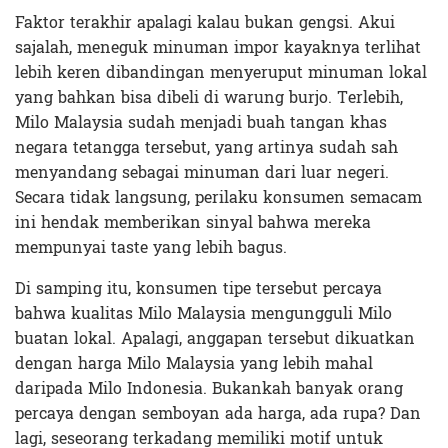
Faktor terakhir apalagi kalau bukan gengsi. Akui
sajalah, meneguk minuman impor kayaknya terlihat
lebih keren dibandingan menyeruput minuman lokal
yang bahkan bisa dibeli di warung burjo. Terlebih,
Milo Malaysia sudah menjadi buah tangan khas
negara tetangga tersebut, yang artinya sudah sah
menyandang sebagai minuman dari luar negeri.
Secara tidak langsung, perilaku konsumen semacam
ini hendak memberikan sinyal bahwa mereka
mempunyai taste yang lebih bagus.
Di samping itu, konsumen tipe tersebut percaya
bahwa kualitas Milo Malaysia mengungguli Milo
buatan lokal. Apalagi, anggapan tersebut dikuatkan
dengan harga Milo Malaysia yang lebih mahal
daripada Milo Indonesia. Bukankah banyak orang
percaya dengan semboyan ada harga, ada rupa? Dan
lagi, seseorang terkadang memiliki motif untuk