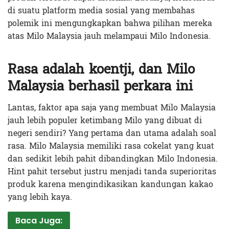
di suatu platform media sosial yang membahas
polemik ini mengungkapkan bahwa pilihan mereka
atas Milo Malaysia jauh melampaui Milo Indonesia.
Rasa adalah koentji, dan Milo
Malaysia berhasil perkara ini
Lantas, faktor apa saja yang membuat Milo Malaysia
jauh lebih populer ketimbang Milo yang dibuat di
negeri sendiri? Yang pertama dan utama adalah soal
rasa. Milo Malaysia memiliki rasa cokelat yang kuat
dan sedikit lebih pahit dibandingkan Milo Indonesia.
Hint pahit tersebut justru menjadi tanda superioritas
produk karena mengindikasikan kandungan kakao
yang lebih kaya.
Baca Juga: