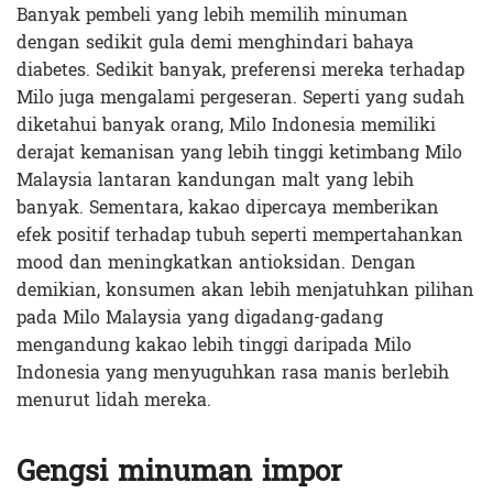
Banyak pembeli yang lebih memilih minuman
dengan sedikit gula demi menghindari bahaya
diabetes. Sedikit banyak, preferensi mereka terhadap
Milo juga mengalami pergeseran. Seperti yang sudah
diketahui banyak orang, Milo Indonesia memiliki
derajat kemanisan yang lebih tinggi ketimbang Milo
Malaysia lantaran kandungan malt yang lebih
banyak. Sementara, kakao dipercaya memberikan
efek positif terhadap tubuh seperti mempertahankan
mood dan meningkatkan antioksidan. Dengan
demikian, konsumen akan lebih menjatuhkan pilihan
pada Milo Malaysia yang digadang-gadang
mengandung kakao lebih tinggi daripada Milo
Indonesia yang menyuguhkan rasa manis berlebih
menurut lidah mereka.
Gengsi minuman impor