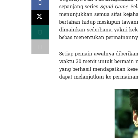
sepanjang series
Squid Game.
Sel
menunjukkan semua sifat kejaha
bertahan hidup meskipun lawan
dimainkan sederhana, yakni kel
bebas menentukan permainannya
Setiap pemain awalnya diberika
waktu 30 menit untuk bermain 
yang berhasil mendapatkan kes
dapat melanjutkan ke permainan