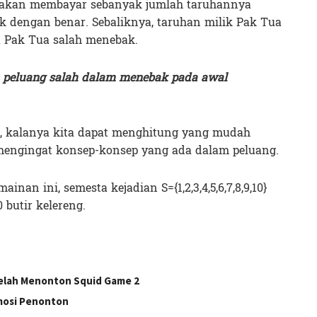
 akan membayar sebanyak jumlah taruhannya
k dengan benar. Sebaliknya, taruhan milik Pak Tua
a Pak Tua salah menebak.
a peluang salah dalam menebak pada awal
, kalanya kita dapat menghitung yang mudah
 mengingat konsep-konsep yang ada dalam peluang.
inan ini, semesta kejadian S={1,2,3,4,5,6,7,8,9,10}
 butir kelereng.
telah Menonton Squid Game 2
mosi Penonton