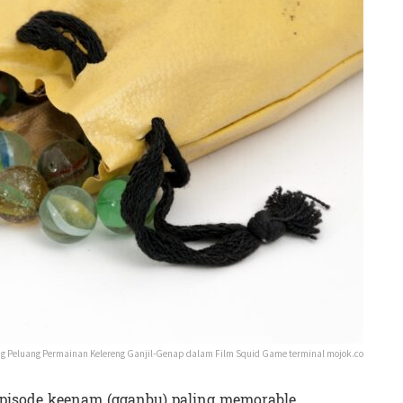
g Peluang Permainan Kelereng Ganjil-Genap dalam Film Squid Game terminal mojok.co
pisode keenam (gganbu) paling memorable