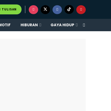
×
M TULISAN
MOTIF
HIBURAN
GAYA HIDUP