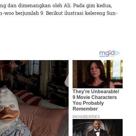
eng dan dimenangkan oleh Ali. Pada gim kedua,
n-woo berjumlah 9. Berikut ilustrasi kelereng Sun-