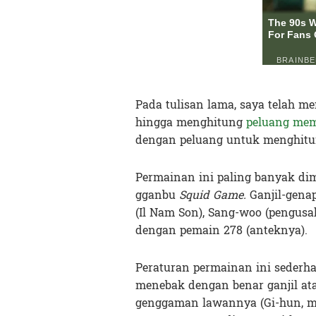
Pada tulisan lama, saya telah m
hingga menghitung
peluang me
dengan peluang untuk menghitun
Permainan ini paling banyak di
gganbu
Squid Game.
Ganjil-gena
(Il Nam Son), Sang-woo (pengusah
dengan pemain 278 (anteknya).
Peraturan permainan ini sederha
menebak dengan benar ganjil at
genggaman lawannya (Gi-hun, m