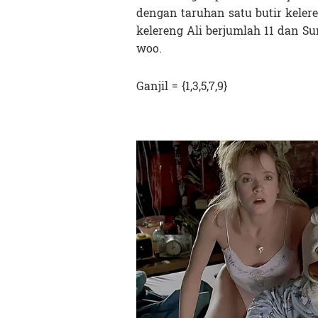
dengan taruhan satu butir keler
kelereng Ali berjumlah 11 dan Su
woo.
Ganjil = {1,3,5,7,9}