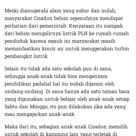
Meski dianugerahi alam yang subur dan indah,
masyarakat Cisadon belum sepenuhnya mendapat
perhatian dari pemerintah. Kenyataan itu nampak
dari belum mengalirnya listrik PLN ke rumah-rumah
penduduk karena sejauh ini masyarakat masih
memanfaatkan kincir air untuk menggerakan turbin
pembangkit listrik.
Selain itu tidak ada satu sekolah pun di sana,
sehingga anak-anak tidak bisa mengenyam
pendidikan padahal hal itu sudah dijamin oleh
undang-undang. Di sana hanya ada satu taman baca
yang digunakan untuk belajar oleh anak-anak setiap
Sabtu dan Minggu, itu pun dilakukan jika ada yang
mau mengajarkan anak-anak.
Maka dari itu, sebagian anak-anak Cisadon memilih
untuk sekolah di kampung lain yang terletak di