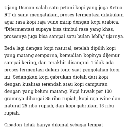
Ujang Usman salah satu petani kopi yang juga Ketua
RT di sana mengatakan, proses fermentasi dilakukan
agar rasa kopi raja wine mirip dengan kopi arabica.
“Difermentasi supaya bisa timbul rasa yang khas,
prosesnya juga bisa sampai satu bulan lebih,” ujarnya.
Beda lagi dengan kopi natural, setelah dipilih kopi
yang matang sempurna, kemudian kopinya dijemur
sampai kering, dan terakhir disangrai. Tidak ada
proses fermentasi dalam tong saat pengolahan kopi
ini. Sedangkan kopi gabrukan diolah dari kopi
dengan kualitas terendah atau kopi campuran
dengan yang belum matang. Kopi luwak per 100
gramnya dihargai 35 ribu rupiah, kopi raja wine dan
natural 25 ribu rupiah, dan kopi gabrukan 15 ribu
rupiah.
Cisadon tidak hanya dikenal sebagai tempat