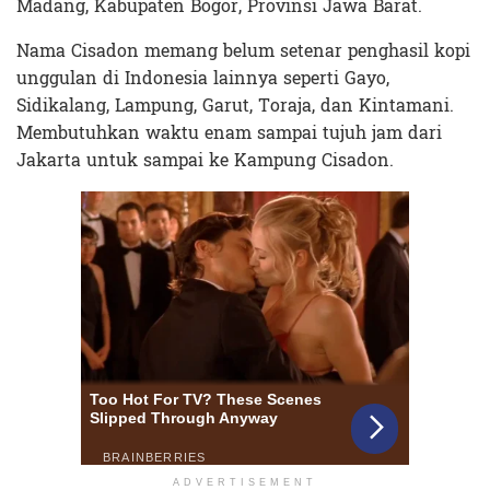
Madang, Kabupaten Bogor, Provinsi Jawa Barat.
Nama Cisadon memang belum setenar penghasil kopi
unggulan di Indonesia lainnya seperti Gayo,
Sidikalang, Lampung, Garut, Toraja, dan Kintamani.
Membutuhkan waktu enam sampai tujuh jam dari
Jakarta untuk sampai ke Kampung Cisadon.
ADVERTISEMENT