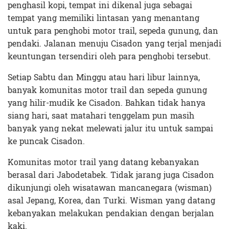
penghasil kopi, tempat ini dikenal juga sebagai
tempat yang memiliki lintasan yang menantang
untuk para penghobi motor trail, sepeda gunung, dan
pendaki. Jalanan menuju Cisadon yang terjal menjadi
keuntungan tersendiri oleh para penghobi tersebut.
Setiap Sabtu dan Minggu atau hari libur lainnya,
banyak komunitas motor trail dan sepeda gunung
yang hilir-mudik ke Cisadon. Bahkan tidak hanya
siang hari, saat matahari tenggelam pun masih
banyak yang nekat melewati jalur itu untuk sampai
ke puncak Cisadon.
Komunitas motor trail yang datang kebanyakan
berasal dari Jabodetabek. Tidak jarang juga Cisadon
dikunjungi oleh wisatawan mancanegara (wisman)
asal Jepang, Korea, dan Turki. Wisman yang datang
kebanyakan melakukan pendakian dengan berjalan
kaki.