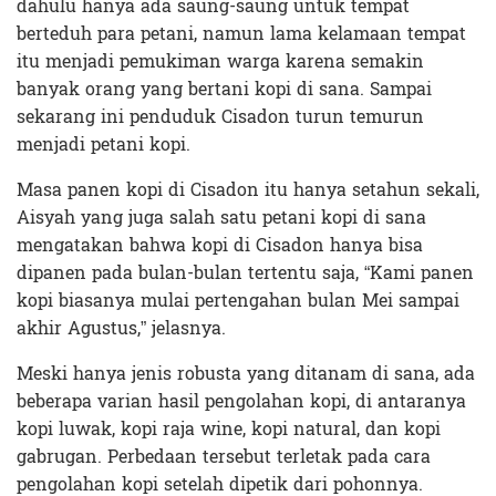
dahulu hanya ada saung-saung untuk tempat
berteduh para petani, namun lama kelamaan tempat
itu menjadi pemukiman warga karena semakin
banyak orang yang bertani kopi di sana. Sampai
sekarang ini penduduk Cisadon turun temurun
menjadi petani kopi.
Masa panen kopi di Cisadon itu hanya setahun sekali,
Aisyah yang juga salah satu petani kopi di sana
mengatakan bahwa kopi di Cisadon hanya bisa
dipanen pada bulan-bulan tertentu saja, “Kami panen
kopi biasanya mulai pertengahan bulan Mei sampai
akhir Agustus,” jelasnya.
Meski hanya jenis robusta yang ditanam di sana, ada
beberapa varian hasil pengolahan kopi, di antaranya
kopi luwak, kopi raja wine, kopi natural, dan kopi
gabrugan. Perbedaan tersebut terletak pada cara
pengolahan kopi setelah dipetik dari pohonnya.