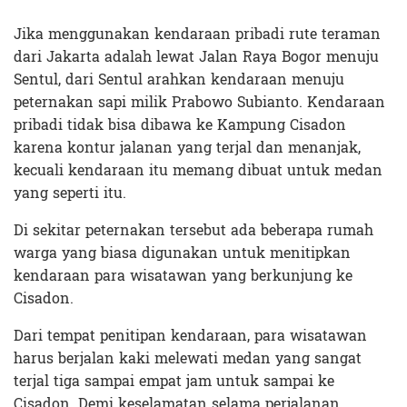
Jika menggunakan kendaraan pribadi rute teraman
dari Jakarta adalah lewat Jalan Raya Bogor menuju
Sentul, dari Sentul arahkan kendaraan menuju
peternakan sapi milik Prabowo Subianto. Kendaraan
pribadi tidak bisa dibawa ke Kampung Cisadon
karena kontur jalanan yang terjal dan menanjak,
kecuali kendaraan itu memang dibuat untuk medan
yang seperti itu.
Di sekitar peternakan tersebut ada beberapa rumah
warga yang biasa digunakan untuk menitipkan
kendaraan para wisatawan yang berkunjung ke
Cisadon.
Dari tempat penitipan kendaraan, para wisatawan
harus berjalan kaki melewati medan yang sangat
terjal tiga sampai empat jam untuk sampai ke
Cisadon. Demi keselamatan selama perjalanan