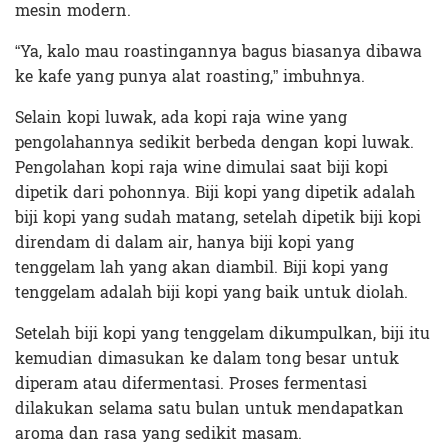
mesin modern.
“Ya, kalo mau roastingannya bagus biasanya dibawa
ke kafe yang punya alat roasting,” imbuhnya.
Selain kopi luwak, ada kopi raja wine yang
pengolahannya sedikit berbeda dengan kopi luwak.
Pengolahan kopi raja wine dimulai saat biji kopi
dipetik dari pohonnya. Biji kopi yang dipetik adalah
biji kopi yang sudah matang, setelah dipetik biji kopi
direndam di dalam air, hanya biji kopi yang
tenggelam lah yang akan diambil. Biji kopi yang
tenggelam adalah biji kopi yang baik untuk diolah.
Setelah biji kopi yang tenggelam dikumpulkan, biji itu
kemudian dimasukan ke dalam tong besar untuk
diperam atau difermentasi. Proses fermentasi
dilakukan selama satu bulan untuk mendapatkan
aroma dan rasa yang sedikit masam.