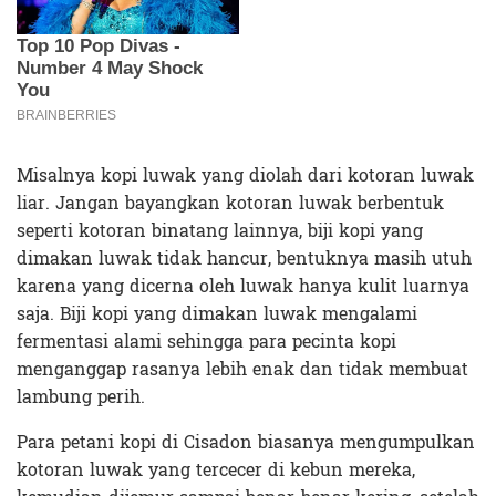
Misalnya kopi luwak yang diolah dari kotoran luwak
liar. Jangan bayangkan kotoran luwak berbentuk
seperti kotoran binatang lainnya, biji kopi yang
dimakan luwak tidak hancur, bentuknya masih utuh
karena yang dicerna oleh luwak hanya kulit luarnya
saja. Biji kopi yang dimakan luwak mengalami
fermentasi alami sehingga para pecinta kopi
menganggap rasanya lebih enak dan tidak membuat
lambung perih.
Para petani kopi di Cisadon biasanya mengumpulkan
kotoran luwak yang tercecer di kebun mereka,