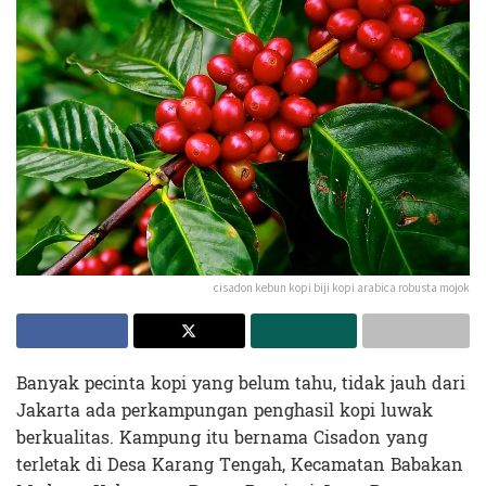
cisadon kebun kopi biji kopi arabica robusta mojok
Banyak pecinta kopi yang belum tahu, tidak jauh dari
Jakarta ada perkampungan penghasil kopi luwak
berkualitas. Kampung itu bernama Cisadon yang
terletak di Desa Karang Tengah, Kecamatan Babakan