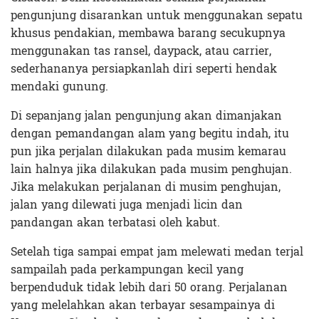
pengunjung disarankan untuk menggunakan sepatu
khusus pendakian, membawa barang secukupnya
menggunakan tas ransel, daypack, atau carrier,
sederhananya persiapkanlah diri seperti hendak
mendaki gunung.
Di sepanjang jalan pengunjung akan dimanjakan
dengan pemandangan alam yang begitu indah, itu
pun jika perjalan dilakukan pada musim kemarau
lain halnya jika dilakukan pada musim penghujan.
Jika melakukan perjalanan di musim penghujan,
jalan yang dilewati juga menjadi licin dan
pandangan akan terbatasi oleh kabut.
Setelah tiga sampai empat jam melewati medan terjal
sampailah pada perkampungan kecil yang
berpenduduk tidak lebih dari 50 orang. Perjalanan
yang melelahkan akan terbayar sesampainya di