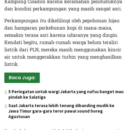
Kampung Cisadon karena keramahan penduduknya
dan kondisi perkampungan yang masih sangat asri.
Perkampungan itu dikelilingi oleh pepohonan hijau
dan hamparan perkebunan kopi di mana-mana,
semakin terasa asri karena udaranya yang dingin.
Kendati begitu, rumah-rumah warga belum teraliri
listrik dari PLN, mereka masih menggunakan kincir
air untuk menggerakkan turbin yang menghasilkan
listrik.
Baca Juga:
5 Peringatan untuk wargi Jakarta yang nafsu banget mau
pindah ke Salatiga
Saat Jakarta terasa lebih tenang dibanding mudik ke
Jawa Timur gara-gara teror pawai sound horeg
Agustusan