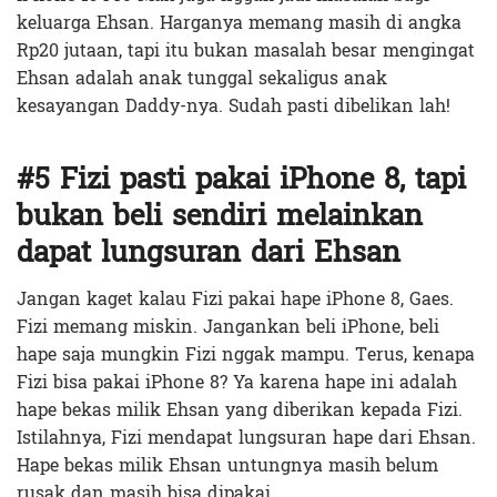
keluarga Ehsan. Harganya memang masih di angka
Rp20 jutaan, tapi itu bukan masalah besar mengingat
Ehsan adalah anak tunggal sekaligus anak
kesayangan Daddy-nya. Sudah pasti dibelikan lah!
#5 Fizi pasti pakai iPhone 8, tapi
bukan beli sendiri melainkan
dapat lungsuran dari Ehsan
Jangan kaget kalau Fizi pakai hape iPhone 8, Gaes.
Fizi memang miskin. Jangankan beli iPhone, beli
hape saja mungkin Fizi nggak mampu. Terus, kenapa
Fizi bisa pakai iPhone 8? Ya karena hape ini adalah
hape bekas milik Ehsan yang diberikan kepada Fizi.
Istilahnya, Fizi mendapat lungsuran hape dari Ehsan.
Hape bekas milik Ehsan untungnya masih belum
rusak dan masih bisa dipakai.