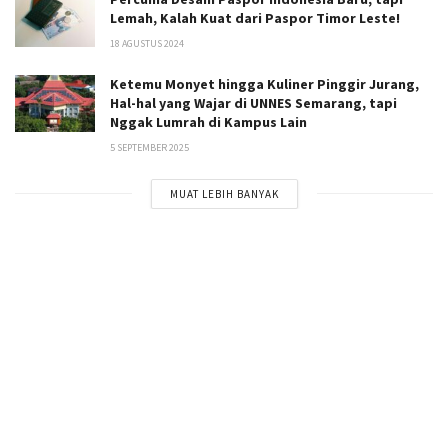
Lemah, Kalah Kuat dari Paspor Timor Leste!
18 AGUSTUS 2024
Ketemu Monyet hingga Kuliner Pinggir Jurang,
Hal-hal yang Wajar di UNNES Semarang, tapi
Nggak Lumrah di Kampus Lain
5 SEPTEMBER 2025
MUAT LEBIH BANYAK