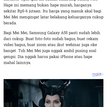
Hape ini memang bukan hape murah, harganya
sekitar Rp5-6 jutaan. Itu harga yang masuk akal bagi
Mei Mei mengingat latar belakang keluarganya cukup
berada.
Bagi Mei Mei, Samsung Galaxy A55 pasti sudah lebih
dari cukup. Buat foto-foto sudah bagus, buat rekam
video bagus, buat zoom atau ikut webinar juga oke
banget. Toh Mei Mei juga nggak ambil pusing soal
gengsi. Dia nggak harus pakai iPhone atau hape
mahal lainnya.