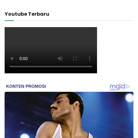
Youtube Terbaru