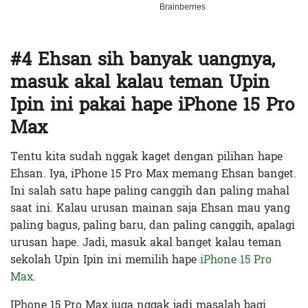
#4 Ehsan sih banyak uangnya,
masuk akal kalau teman Upin
Ipin ini pakai hape iPhone 15 Pro
Max
Tentu kita sudah nggak kaget dengan pilihan hape
Ehsan. Iya, iPhone 15 Pro Max memang Ehsan banget.
Ini salah satu hape paling canggih dan paling mahal
saat ini. Kalau urusan mainan saja Ehsan mau yang
paling bagus, paling baru, dan paling canggih, apalagi
urusan hape. Jadi, masuk akal banget kalau teman
sekolah Upin Ipin ini memilih hape
iPhone 15 Pro
Max
.
IPhone 15 Pro Max juga nggak jadi masalah bagi