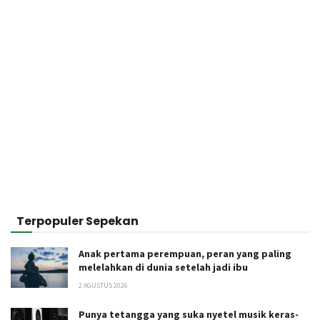
Terpopuler Sepekan
Anak pertama perempuan, peran yang paling
melelahkan di dunia setelah jadi ibu
2 AGUSTUS 2026
Punya tetangga yang suka nyetel musik keras-