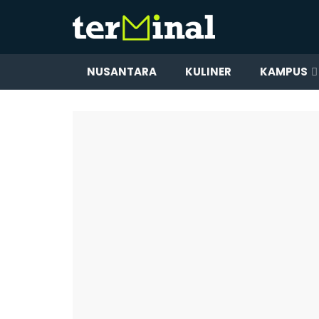
NUSANTARA
KULINER
KAMPUS