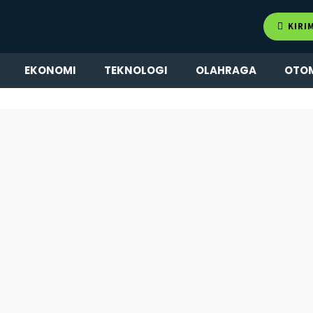
KIRI
EKONOMI
TEKNOLOGI
OLAHRAGA
OTO