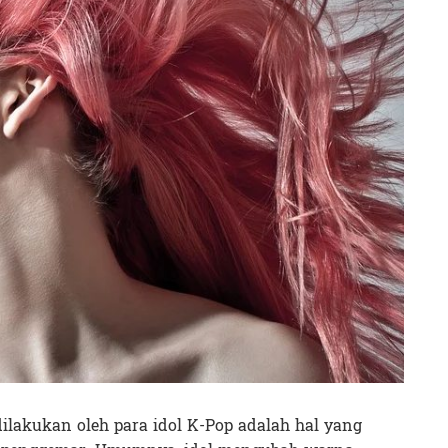
lakukan oleh para idol K-Pop adalah hal yang