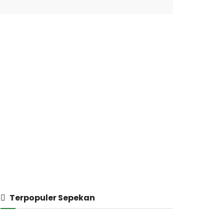
Terpopuler Sepekan