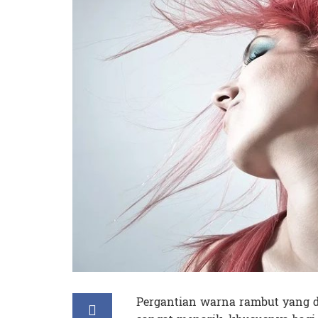
Pergantian warna rambut yang di