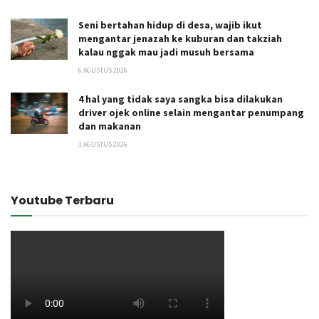
Seni bertahan hidup di desa, wajib ikut
mengantar jenazah ke kuburan dan takziah
kalau nggak mau jadi musuh bersama
6 AGUSTUS 2026
4 hal yang tidak saya sangka bisa dilakukan
driver ojek online selain mengantar penumpang
dan makanan
1 AGUSTUS 2026
Youtube Terbaru