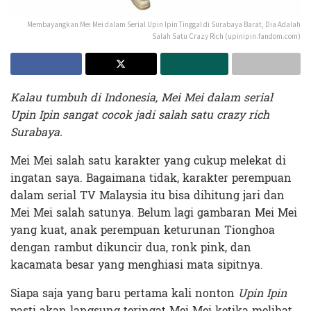
Membayangkan Mei Mei dalam Serial Upin Ipin Tinggal di Surabaya Barat, Dia Adalah
Salah Satu Crazy Rich (upinipin.fandom.com)
Kalau tumbuh di Indonesia, Mei Mei dalam serial
Upin Ipin sangat cocok jadi salah satu crazy rich
Surabaya.
Mei Mei salah satu karakter
yang cukup melekat di
ingatan saya. Bagaimana tidak, karakter perempuan
dalam serial TV Malaysia itu bisa dihitung jari dan
Mei Mei salah satunya. Belum lagi gambaran Mei Mei
yang kuat, anak perempuan keturunan Tionghoa
dengan rambut dikuncir dua, ronk pink, dan
kacamata besar yang menghiasi mata sipitnya.
Siapa saja yang baru pertama kali nonton
Upin Ipin
pasti akan langsung teringat Mei Mei ketika melihat