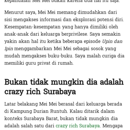
kepandaian Mei Mei bukan karena dua hal itu saja.
Menurut saya, Mei Mei memang dimudahkan dari
sisi mengakses informasi dan eksplorasi potensi diri.
Kesempatan-kesempatan yang hanya dimiliki oleh
anak-anak dari keluarga berprivilese. Saya semakin
yakin akan hal itu ketika beberapa episode
Upin dan
Ipin
menggambarkan Mei Mei sebagai sosok yang
mudah mengakses buku-buku. Saya malah curiga dia
memiliki guru privat di rumah.
Bukan tidak mungkin dia adalah
crazy rich Surabaya
Latar belakang Mei Mei berasal dari keluarga berada
di Kampung Durian Runtuh. Kalau ditarik dalam
konteks Surabaya Barat, bukan tidak mungkin dia
adalah salah satu dari
crazy rich Surabaya
. Mengapa