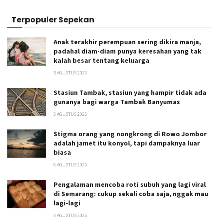
Terpopuler Sepekan
Anak terakhir perempuan sering dikira manja,
padahal diam-diam punya keresahan yang tak
kalah besar tentang keluarga
5 AGUSTUS 2026
Stasiun Tambak, stasiun yang hampir tidak ada
gunanya bagi warga Tambak Banyumas
3 AGUSTUS 2026
Stigma orang yang nongkrong di Rowo Jombor
adalah jamet itu konyol, tapi dampaknya luar
biasa
6 AGUSTUS 2026
Pengalaman mencoba roti subuh yang lagi viral
di Semarang: cukup sekali coba saja, nggak mau
lagi-lagi
3 AGUSTUS 2026