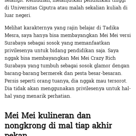
selangit. Kemudian, melanjutkan pendidikan tinggi
di Universitas Ciputra atau malah sekalian kuliah di
luar negeri.
Melihat karakternya yang rajin belajar di Tadika
Mesra, saya hanya bisa membayangkan Mei Mei versi
Surabaya sebagai sosok yang memanfaatkan
privilesenya untuk bidang pendidikan saja. Saya
nggak bisa membayangkan Mei Mei Crazy Rich
Surabaya yang tumbuh sebagai sosok glamor dengan
barang-barang bermerek dan pesta besar-besaran.
Persis seperti orang tuanya, dia nggak mau tersorot.
Dia tidak akan menggunakan privilesenya untuk hal-
hal yang menarik perhatian.
Mei Mei kulineran dan
nongkrong di mal tiap akhir
pekan