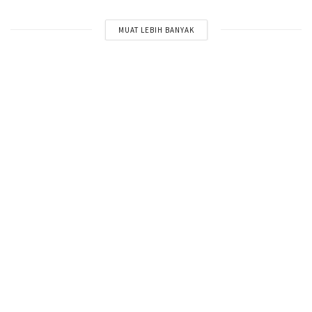
MUAT LEBIH BANYAK