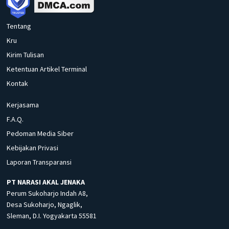
Tentang
Kru
Kirim Tulisan
Ketentuan Artikel Terminal
Kontak
Kerjasama
F.A.Q.
Pedoman Media Siber
Kebijakan Privasi
Laporan Transparansi
PT NARASI AKAL JENAKA
Perum Sukoharjo Indah A8,
Desa Sukoharjo, Ngaglik,
Sleman, D.I. Yogyakarta 55581