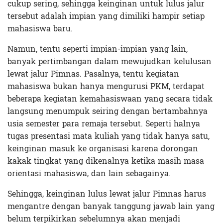
cukup sering, sehingga keinginan untuk lulus jalur
tersebut adalah impian yang dimiliki hampir setiap
mahasiswa baru.
Namun, tentu seperti impian-impian yang lain,
banyak pertimbangan dalam mewujudkan kelulusan
lewat jalur Pimnas. Pasalnya, tentu kegiatan
mahasiswa bukan hanya mengurusi PKM, terdapat
beberapa kegiatan kemahasiswaan yang secara tidak
langsung menumpuk seiring dengan bertambahnya
usia semester para remaja tersebut. Seperti halnya
tugas presentasi mata kuliah yang tidak hanya satu,
keinginan masuk ke organisasi karena dorongan
kakak tingkat yang dikenalnya ketika masih masa
orientasi mahasiswa, dan lain sebagainya.
Sehingga, keinginan lulus lewat jalur Pimnas harus
mengantre dengan banyak tanggung jawab lain yang
belum terpikirkan sebelumnya akan menjadi