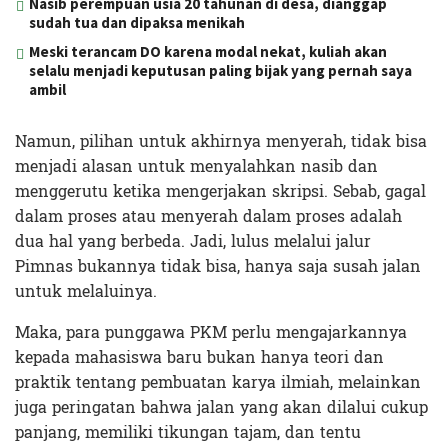
Nasib perempuan usia 20 tahunan di desa, dianggap
sudah tua dan dipaksa menikah
Meski terancam DO karena modal nekat, kuliah akan
selalu menjadi keputusan paling bijak yang pernah saya
ambil
Namun, pilihan untuk akhirnya menyerah, tidak bisa
menjadi alasan untuk menyalahkan nasib dan
menggerutu ketika mengerjakan skripsi. Sebab, gagal
dalam proses atau menyerah dalam proses adalah
dua hal yang berbeda. Jadi, lulus melalui jalur
Pimnas bukannya tidak bisa, hanya saja susah jalan
untuk melaluinya.
Maka, para punggawa PKM perlu mengajarkannya
kepada mahasiswa baru bukan hanya teori dan
praktik tentang pembuatan karya ilmiah, melainkan
juga peringatan bahwa jalan yang akan dilalui cukup
panjang, memiliki tikungan tajam, dan tentu