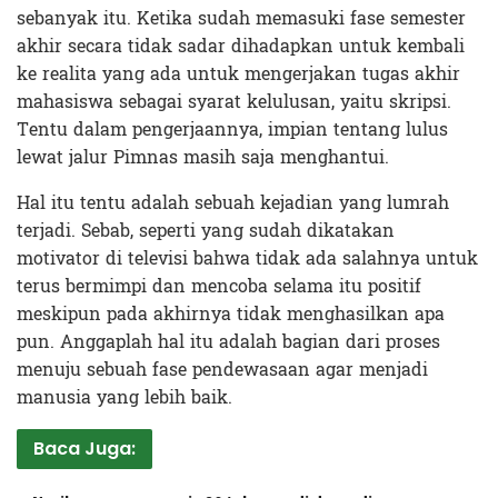
sebanyak itu. Ketika sudah memasuki fase semester
akhir secara tidak sadar dihadapkan untuk kembali
ke realita yang ada untuk mengerjakan tugas akhir
mahasiswa sebagai syarat kelulusan, yaitu skripsi.
Tentu dalam pengerjaannya, impian tentang lulus
lewat jalur Pimnas masih saja menghantui.
Hal itu tentu adalah sebuah kejadian yang lumrah
terjadi. Sebab, seperti yang sudah dikatakan
motivator di televisi bahwa tidak ada salahnya untuk
terus bermimpi dan mencoba selama itu positif
meskipun pada akhirnya tidak menghasilkan apa
pun. Anggaplah hal itu adalah bagian dari proses
menuju sebuah fase pendewasaan agar menjadi
manusia yang lebih baik.
Baca Juga: