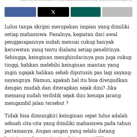
Lulus tanpa skripsi merupakan impian yang dimiliki
setiap mahasiswa. Pasalnya, kegiatan dari awal
penggarapannya sudah menuai cukup banyak
keruwetan yang tentu dialami setiap penelitinya.
Sehingga, keinginan menghindarinya pun juga cukup
tinggi, bahkan melebihi keinginan mantan yang
ingin ngajak balikan sebab diputusin pas lagi sayang-
sayangnya. Namun, apakah hal itu bisa diwujudkan
dengan mudah dan diterapkan sejak dini? Jika
memang sudah terdidik sejak dini kenapa jarang
mengambil jalan tersebut ?
Tidak bisa dimungkiri keinginan cepat lulus adalah
sebuah cita-cita yang dimiliki mahasiswa pada tahun
pertamanya. Angan-angan yang selalu datang