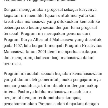
Dengan menggunakan proposal sebagai karyanya,
kegiatan ini memiliki tujuan untuk menyalurkan
kreativitas mahasiswa yang difokuskan kembali ke
beberapa sub bidang sesuai dengan tema proposal
tersebut. Program ini merupakan penerus dari
Program Karya Alternatif Mahasiswa yang dibentuk
pada 1997, lalu berganti menjadi Program Kreativitas
Mahasiswa tahun 2001 demi memperluas cakupan
dan mengurangi batasan bagi mahasiswa dalam
berkreasi.
Program ini adalah sebuah kegiatan kemahasiswaan
yang didanai oleh pemerintah, maka pengajarannya
memang sudah sejak dini didoktrin dengan cukup
intens. Pastinya ketika mahasiswa masih baru
bergumul dengan terik matahari kampus,
pemahaman akan Pimnas sudah diajarkan dengan