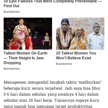
Managemen mengambil langkah taktis “meliburkan”
beberapa kurir secara terjadwal. Jadi saya bisa libur
5-6 hari dalam sebulan yang awalnya 4 hari dalam
sebulan atau 26 hari kerja. Tujuannya supaya kurir
yang masuk bisa mencapai target produktivitas.