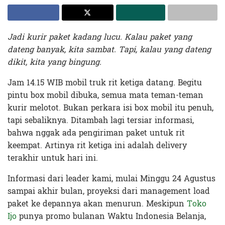
Jadi kurir paket kadang lucu. Kalau paket yang
dateng banyak, kita sambat. Tapi, kalau yang dateng
dikit, kita yang bingung.
Jam 14.15 WIB mobil truk rit ketiga datang. Begitu
pintu box mobil dibuka, semua mata teman-teman
kurir melotot. Bukan perkara isi box mobil itu penuh,
tapi sebaliknya. Ditambah lagi tersiar informasi,
bahwa nggak ada pengiriman paket untuk rit
keempat. Artinya rit ketiga ini adalah delivery
terakhir untuk hari ini.
Informasi dari leader kami, mulai Minggu 24 Agustus
sampai akhir bulan, proyeksi dari management load
paket ke depannya akan menurun. Meskipun
Toko
Ijo
punya promo bulanan Waktu Indonesia Belanja,