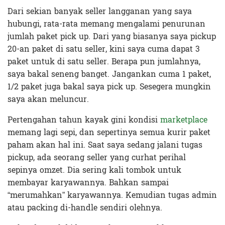
Dari sekian banyak seller langganan yang saya
hubungi, rata-rata memang mengalami penurunan
jumlah paket pick up. Dari yang biasanya saya pickup
20-an paket di satu seller, kini saya cuma dapat 3
paket untuk di satu seller. Berapa pun jumlahnya,
saya bakal seneng banget. Jangankan cuma 1 paket,
1/2 paket juga bakal saya pick up. Sesegera mungkin
saya akan meluncur.
Pertengahan tahun kayak gini kondisi
marketplace
memang lagi sepi, dan sepertinya semua kurir paket
paham akan hal ini. Saat saya sedang jalani tugas
pickup, ada seorang seller yang curhat perihal
sepinya omzet. Dia sering kali tombok untuk
membayar karyawannya. Bahkan sampai
“merumahkan” karyawannya. Kemudian tugas admin
atau packing di-handle sendiri olehnya.