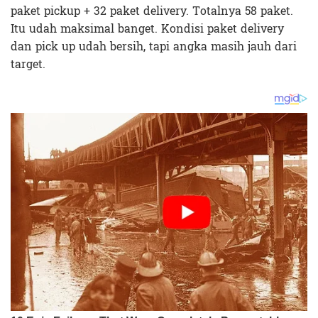
paket pickup + 32 paket delivery. Totalnya 58 paket.
Itu udah maksimal banget. Kondisi paket delivery
dan pick up udah bersih, tapi angka masih jauh dari
target.