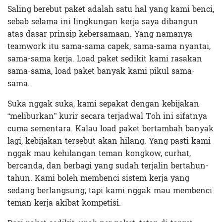
Saling berebut paket adalah satu hal yang kami benci,
sebab selama ini lingkungan kerja saya dibangun
atas dasar prinsip kebersamaan. Yang namanya
teamwork itu sama-sama capek, sama-sama nyantai,
sama-sama kerja. Load paket sedikit kami rasakan
sama-sama, load paket banyak kami pikul sama-
sama.
Suka nggak suka, kami sepakat dengan kebijakan
“meliburkan” kurir secara terjadwal Toh ini sifatnya
cuma sementara. Kalau load paket bertambah banyak
lagi, kebijakan tersebut akan hilang. Yang pasti kami
nggak mau kehilangan teman kongkow, curhat,
bercanda, dan berbagi yang sudah terjalin bertahun-
tahun. Kami boleh membenci sistem kerja yang
sedang berlangsung, tapi kami nggak mau membenci
teman kerja akibat kompetisi.