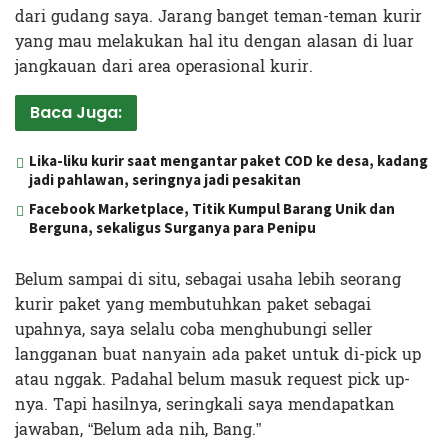
dari gudang saya. Jarang banget teman-teman kurir
yang mau melakukan hal itu dengan alasan di luar
jangkauan dari area operasional kurir.
Baca Juga:
Lika-liku kurir saat mengantar paket COD ke desa, kadang
jadi pahlawan, seringnya jadi pesakitan
Facebook Marketplace, Titik Kumpul Barang Unik dan
Berguna, sekaligus Surganya para Penipu
Belum sampai di situ, sebagai usaha lebih seorang
kurir paket yang membutuhkan paket sebagai
upahnya, saya selalu coba menghubungi seller
langganan buat nanyain ada paket untuk di-pick up
atau nggak. Padahal belum masuk request pick up-
nya. Tapi hasilnya, seringkali saya mendapatkan
jawaban, “Belum ada nih, Bang.”