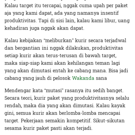
Kalau target itu tercapai, nggak cuma upah per paket
aja yang kami dapat, ada yang namanya insentif
produktivitas. Tapi di sisi lain, kalau kami libur, uang
kehadiran juga nggak akan dapat.
Kalau kebijakan “meliburkan” kurir secara terjadwal
dan bergantian ini nggak dilakukan, produktivitas
setiap kurir akan terus-terusan di bawah target,
maka siap-siap kami akan kehilangan teman lagi
yang akan dimutasi entah ke cabang mana. Bisa jadi
cabang yang jauh di pelosok
Wakanda
sana
Mendengar kata “mutasi” rasanya itu sedih banget.
Secara teori, kurir paket yang produktivitasnya selalu
rendah, maka dia yang akan dimutasi. Kalau kayak
gini, semua kurir akan berlomba-lomba mencapai
target. Pekerjaan semakin kompetitif. Sikut-sikutan
sesama kurir paket pasti akan terjadi.