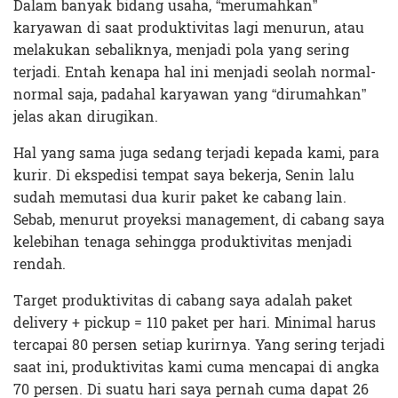
Dalam banyak bidang usaha, “merumahkan”
karyawan di saat produktivitas lagi menurun, atau
melakukan sebaliknya, menjadi pola yang sering
terjadi. Entah kenapa hal ini menjadi seolah normal-
normal saja, padahal karyawan yang “dirumahkan”
jelas akan dirugikan.
Hal yang sama juga sedang terjadi kepada kami, para
kurir. Di ekspedisi tempat saya bekerja, Senin lalu
sudah memutasi dua kurir paket ke cabang lain.
Sebab, menurut proyeksi management, di cabang saya
kelebihan tenaga sehingga produktivitas menjadi
rendah.
Target produktivitas di cabang saya adalah paket
delivery + pickup = 110 paket per hari. Minimal harus
tercapai 80 persen setiap kurirnya. Yang sering terjadi
saat ini, produktivitas kami cuma mencapai di angka
70 persen. Di suatu hari saya pernah cuma dapat 26