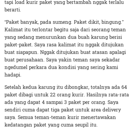
tapi load kurir paket yang bertambah nggak terlalu
berarti.
“Paket banyak, pada sumeng. Paket dikit, bingung.”
Kalimat itu terlontar begitu saja dari seorang teman
yang sedang menurunkan dua buah karung berisi
paket-paket. Saya rasa kalimat itu nggak ditujukan
buat siapapun. Nggak ditujukan buat atasan apalagi
buat perusahaan. Saya yakin teman saya sekadar
ngedumel perkara dua kondisi yang sering kami
hadapi.
Setelah kedua karung itu dibongkar, totalnya ada 64
paket dibagi untuk 22 orang kurir. Hasilnya rata-rata
ada yang dapat 4 sampai 3 paket per orang. Saya
sendiri cuma dapat tiga paket untuk area delivery
saya. Semua teman-teman kurir menertawakan
kedatangan paket yang cuma seupil itu.