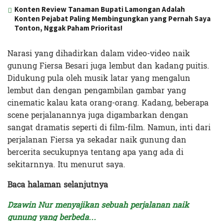
Konten Review Tanaman Bupati Lamongan Adalah
Konten Pejabat Paling Membingungkan yang Pernah Saya
Tonton, Nggak Paham Prioritas!
Narasi yang dihadirkan dalam video-video naik
gunung Fiersa Besari juga lembut dan kadang puitis.
Didukung pula oleh musik latar yang mengalun
lembut dan dengan pengambilan gambar yang
cinematic kalau kata orang-orang. Kadang, beberapa
scene perjalanannya juga digambarkan dengan
sangat dramatis seperti di film-film. Namun, inti dari
perjalanan Fiersa ya sekadar naik gunung dan
bercerita secukupnya tentang apa yang ada di
sekitarnnya. Itu menurut saya.
Baca halaman selanjutnya
Dzawin Nur menyajikan sebuah perjalanan naik
gunung yang berbeda…