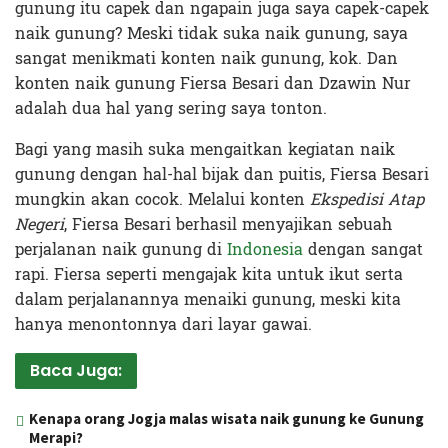
gunung itu capek dan ngapain juga saya capek-capek
naik gunung? Meski tidak suka naik gunung, saya
sangat menikmati konten naik gunung, kok. Dan
konten naik gunung Fiersa Besari dan Dzawin Nur
adalah dua hal yang sering saya tonton.
Bagi yang masih suka mengaitkan kegiatan naik
gunung dengan hal-hal bijak dan puitis, Fiersa Besari
mungkin akan cocok. Melalui konten
Ekspedisi Atap
Negeri
, Fiersa Besari berhasil menyajikan sebuah
perjalanan naik gunung di
Indonesia
dengan sangat
rapi. Fiersa seperti mengajak kita untuk ikut serta
dalam perjalanannya menaiki gunung, meski kita
hanya menontonnya dari layar gawai.
Baca Juga:
Kenapa orang Jogja malas wisata naik gunung ke Gunung
Merapi?