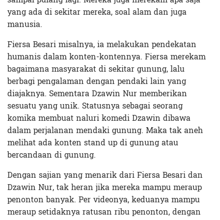
yang ada di sekitar mereka, soal alam dan juga
manusia.
Fiersa Besari misalnya, ia melakukan pendekatan
humanis dalam konten-kontennya. Fiersa merekam
bagaimana masyarakat di sekitar gunung, lalu
berbagi pengalaman dengan pendaki lain yang
diajaknya. Sementara Dzawin Nur memberikan
sesuatu yang unik. Statusnya sebagai seorang
komika membuat naluri komedi Dzawin dibawa
dalam perjalanan mendaki gunung. Maka tak aneh
melihat ada konten stand up di gunung atau
bercandaan di gunung.
Dengan sajian yang menarik dari Fiersa Besari dan
Dzawin Nur, tak heran jika mereka mampu meraup
penonton banyak. Per videonya, keduanya mampu
meraup setidaknya ratusan ribu penonton, dengan