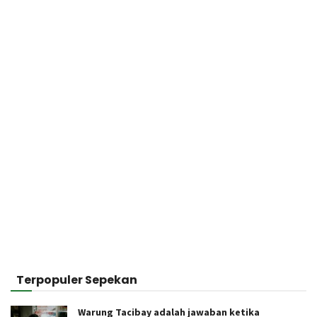
Terpopuler Sepekan
Warung Tacibay adalah jawaban ketika