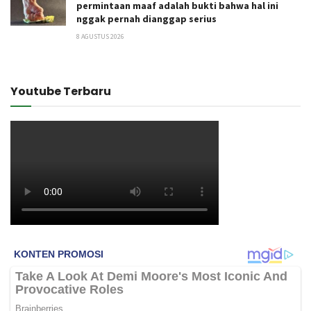
permintaan maaf adalah bukti bahwa hal ini
nggak pernah dianggap serius
8 AGUSTUS 2026
Youtube Terbaru