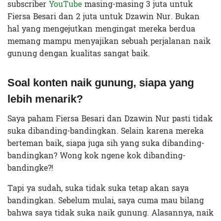
subscriber
YouTube
masing-masing 3 juta untuk
Fiersa Besari dan 2 juta untuk Dzawin Nur. Bukan
hal yang mengejutkan mengingat mereka berdua
memang mampu menyajikan sebuah perjalanan naik
gunung dengan kualitas sangat baik.
Soal konten naik gunung, siapa yang
lebih menarik?
Saya paham Fiersa Besari dan Dzawin Nur pasti tidak
suka dibanding-bandingkan. Selain karena mereka
berteman baik, siapa juga sih yang suka dibanding-
bandingkan? Wong kok ngene kok dibanding-
bandingke?!
Tapi ya sudah, suka tidak suka tetap akan saya
bandingkan. Sebelum mulai, saya cuma mau bilang
bahwa saya tidak suka naik gunung. Alasannya, naik