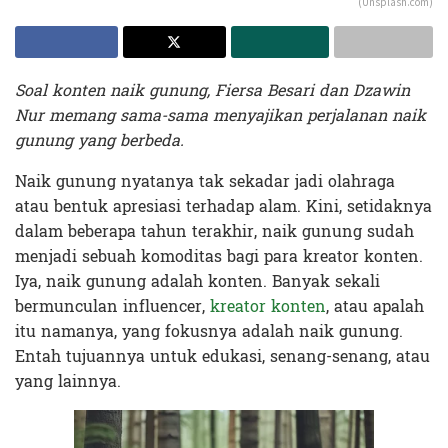
(Unsplash.com)
Soal konten naik gunung, Fiersa Besari dan Dzawin
Nur memang sama-sama menyajikan perjalanan naik
gunung yang berbeda.
Naik gunung nyatanya tak sekadar jadi olahraga
atau bentuk apresiasi terhadap alam. Kini, setidaknya
dalam beberapa tahun terakhir, naik gunung sudah
menjadi sebuah komoditas bagi para kreator konten.
Iya, naik gunung adalah konten. Banyak sekali
bermunculan influencer,
kreator konten
, atau apalah
itu namanya, yang fokusnya adalah naik gunung.
Entah tujuannya untuk edukasi, senang-senang, atau
yang lainnya.