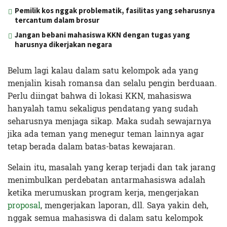
Pemilik kos nggak problematik, fasilitas yang seharusnya
tercantum dalam brosur
Jangan bebani mahasiswa KKN dengan tugas yang
harusnya dikerjakan negara
Belum lagi kalau dalam satu kelompok ada yang
menjalin kisah romansa dan selalu pengin berduaan.
Perlu diingat bahwa di lokasi KKN, mahasiswa
hanyalah tamu sekaligus pendatang yang sudah
seharusnya menjaga sikap. Maka sudah sewajarnya
jika ada teman yang menegur teman lainnya agar
tetap berada dalam batas-batas kewajaran.
Selain itu, masalah yang kerap terjadi dan tak jarang
menimbulkan perdebatan antarmahasiswa adalah
ketika merumuskan program kerja, mengerjakan
proposal
, mengerjakan laporan, dll. Saya yakin deh,
nggak semua mahasiswa di dalam satu kelompok