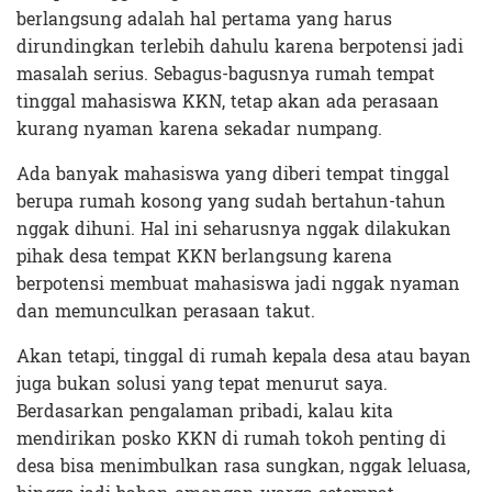
berlangsung adalah hal pertama yang harus
dirundingkan terlebih dahulu karena berpotensi jadi
masalah serius. Sebagus-bagusnya rumah tempat
tinggal mahasiswa KKN, tetap akan ada perasaan
kurang nyaman karena sekadar numpang.
Ada banyak mahasiswa yang diberi tempat tinggal
berupa rumah kosong yang sudah bertahun-tahun
nggak dihuni. Hal ini seharusnya nggak dilakukan
pihak desa tempat KKN berlangsung karena
berpotensi membuat mahasiswa jadi nggak nyaman
dan memunculkan perasaan takut.
Akan tetapi, tinggal di rumah kepala desa atau bayan
juga bukan solusi yang tepat menurut saya.
Berdasarkan pengalaman pribadi, kalau kita
mendirikan posko KKN di rumah tokoh penting di
desa bisa menimbulkan rasa sungkan, nggak leluasa,