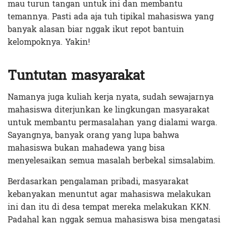
mau turun tangan untuk ini dan membantu
temannya. Pasti ada aja tuh tipikal mahasiswa yang
banyak alasan biar nggak ikut repot bantuin
kelompoknya. Yakin!
Tuntutan masyarakat
Namanya juga kuliah kerja nyata, sudah sewajarnya
mahasiswa diterjunkan ke lingkungan masyarakat
untuk membantu permasalahan yang dialami warga.
Sayangnya, banyak orang yang lupa bahwa
mahasiswa bukan mahadewa yang bisa
menyelesaikan semua masalah berbekal simsalabim.
Berdasarkan pengalaman pribadi, masyarakat
kebanyakan menuntut agar mahasiswa melakukan
ini dan itu di desa tempat mereka melakukan KKN.
Padahal kan nggak semua mahasiswa bisa mengatasi