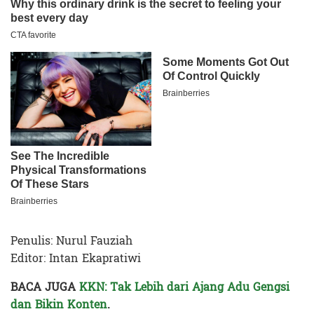
Penulis: Nurul Fauziah
Editor: Intan Ekapratiwi
BACA JUGA
KKN: Tak Lebih dari Ajang Adu Gengsi
dan Bikin Konten
.