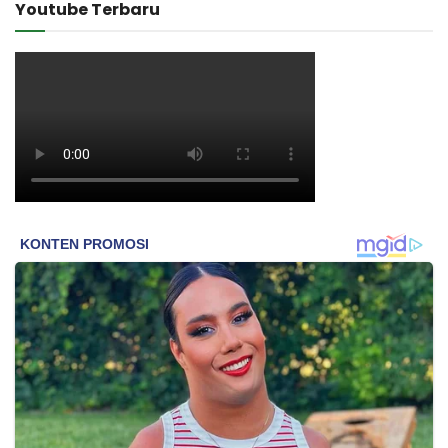
Youtube Terbaru