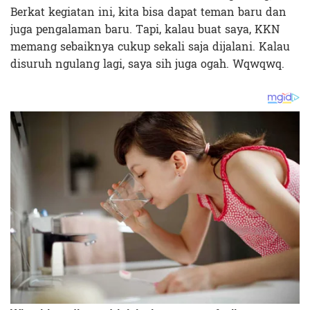
Berkat kegiatan ini, kita bisa dapat teman baru dan
juga pengalaman baru. Tapi, kalau buat saya, KKN
memang sebaiknya cukup sekali saja dijalani. Kalau
disuruh ngulang lagi, saya sih juga ogah. Wqwqwq.