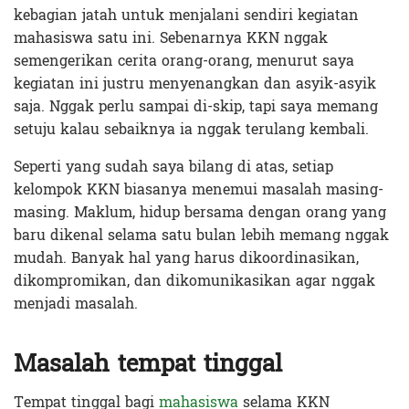
kebagian jatah untuk menjalani sendiri kegiatan
mahasiswa satu ini. Sebenarnya KKN nggak
semengerikan cerita orang-orang, menurut saya
kegiatan ini justru menyenangkan dan asyik-asyik
saja. Nggak perlu sampai di-skip, tapi saya memang
setuju kalau sebaiknya ia nggak terulang kembali.
Seperti yang sudah saya bilang di atas, setiap
kelompok KKN biasanya menemui masalah masing-
masing. Maklum, hidup bersama dengan orang yang
baru dikenal selama satu bulan lebih memang nggak
mudah. Banyak hal yang harus dikoordinasikan,
dikompromikan, dan dikomunikasikan agar nggak
menjadi masalah.
Masalah tempat tinggal
Tempat tinggal bagi
mahasiswa
selama KKN