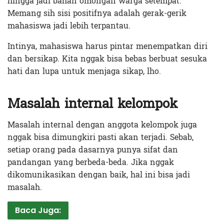
hingga jadi bahan omongan warga setempat.
Memang sih sisi positifnya adalah gerak-gerik
mahasiswa jadi lebih terpantau.
Intinya, mahasiswa harus pintar menempatkan diri
dan bersikap. Kita nggak bisa bebas berbuat sesuka
hati dan lupa untuk menjaga sikap, lho.
Masalah internal kelompok
Masalah internal dengan anggota kelompok juga
nggak bisa dimungkiri pasti akan terjadi. Sebab,
setiap orang pada dasarnya punya sifat dan
pandangan yang berbeda-beda. Jika nggak
dikomunikasikan dengan baik, hal ini bisa jadi
masalah.
Baca Juga: