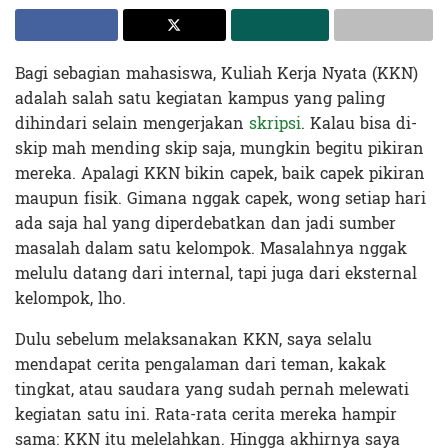
Bagi sebagian mahasiswa, Kuliah Kerja Nyata (KKN)
adalah salah satu kegiatan kampus yang paling
dihindari selain mengerjakan
skripsi
. Kalau bisa di-
skip mah mending skip saja, mungkin begitu pikiran
mereka. Apalagi KKN bikin capek, baik capek pikiran
maupun fisik. Gimana nggak capek, wong setiap hari
ada saja hal yang diperdebatkan dan jadi sumber
masalah dalam satu kelompok. Masalahnya nggak
melulu datang dari internal, tapi juga dari eksternal
kelompok, lho.
Dulu sebelum melaksanakan KKN, saya selalu
mendapat cerita pengalaman dari teman, kakak
tingkat, atau saudara yang sudah pernah melewati
kegiatan satu ini. Rata-rata cerita mereka hampir
sama: KKN itu melelahkan. Hingga akhirnya saya