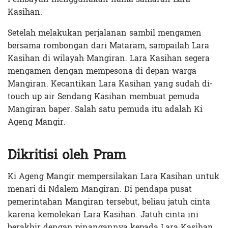
Kasihan.
Setelah melakukan perjalanan sambil mengamen
bersama rombongan dari Mataram, sampailah Lara
Kasihan di wilayah Mangiran. Lara Kasihan segera
mengamen dengan mempesona di depan warga
Mangiran. Kecantikan Lara Kasihan yang sudah di-
touch up air Sendang Kasihan membuat pemuda
Mangiran baper. Salah satu pemuda itu adalah Ki
Ageng Mangir.
Dikritisi oleh Pram
Ki Ageng Mangir mempersilakan Lara Kasihan untuk
menari di Ndalem Mangiran. Di pendapa pusat
pemerintahan Mangiran tersebut, beliau jatuh cinta
karena kemolekan Lara Kasihan. Jatuh cinta ini
berakhir dengan pinangannya kepada Lara Kasihan.