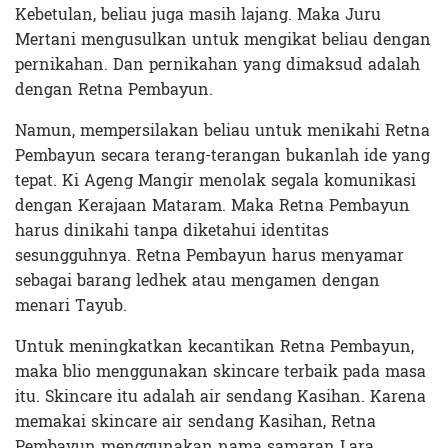
Kebetulan, beliau juga masih lajang. Maka Juru
Mertani mengusulkan untuk mengikat beliau dengan
pernikahan. Dan pernikahan yang dimaksud adalah
dengan Retna Pembayun.
Namun, mempersilakan beliau untuk menikahi Retna
Pembayun secara terang-terangan bukanlah ide yang
tepat. Ki Ageng Mangir menolak segala komunikasi
dengan Kerajaan Mataram. Maka Retna Pembayun
harus dinikahi tanpa diketahui identitas
sesungguhnya. Retna Pembayun harus menyamar
sebagai barang ledhek atau mengamen dengan
menari Tayub.
Untuk meningkatkan kecantikan Retna Pembayun,
maka blio menggunakan skincare terbaik pada masa
itu. Skincare itu adalah air sendang Kasihan. Karena
memakai skincare air sendang Kasihan, Retna
Pembayun menggunakan nama samaran Lara