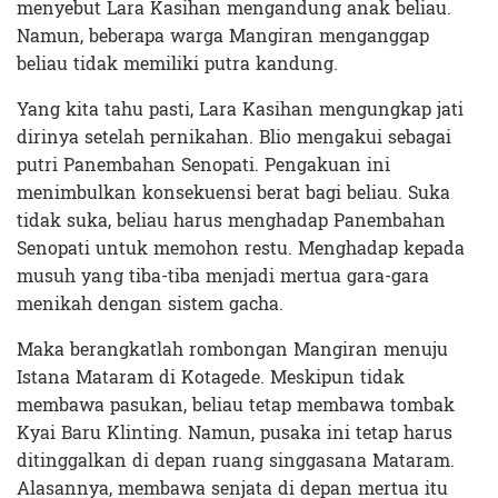
menyebut Lara Kasihan mengandung anak beliau.
Namun, beberapa warga Mangiran menganggap
beliau tidak memiliki putra kandung.
Yang kita tahu pasti, Lara Kasihan mengungkap jati
dirinya setelah pernikahan. Blio mengakui sebagai
putri Panembahan Senopati. Pengakuan ini
menimbulkan konsekuensi berat bagi beliau. Suka
tidak suka, beliau harus menghadap Panembahan
Senopati untuk memohon restu. Menghadap kepada
musuh yang tiba-tiba menjadi mertua gara-gara
menikah dengan sistem gacha.
Maka berangkatlah rombongan Mangiran menuju
Istana Mataram di Kotagede. Meskipun tidak
membawa pasukan, beliau tetap membawa tombak
Kyai Baru Klinting. Namun, pusaka ini tetap harus
ditinggalkan di depan ruang singgasana Mataram.
Alasannya, membawa senjata di depan mertua itu