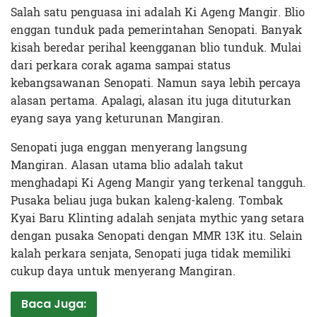
Salah satu penguasa ini adalah Ki Ageng Mangir. Blio
enggan tunduk pada pemerintahan Senopati. Banyak
kisah beredar perihal keengganan blio tunduk. Mulai
dari perkara corak agama sampai status
kebangsawanan Senopati. Namun saya lebih percaya
alasan pertama. Apalagi, alasan itu juga dituturkan
eyang saya yang keturunan Mangiran.
Senopati juga enggan menyerang langsung
Mangiran. Alasan utama blio adalah takut
menghadapi Ki Ageng Mangir yang terkenal tangguh.
Pusaka beliau juga bukan kaleng-kaleng. Tombak
Kyai Baru Klinting adalah senjata mythic yang setara
dengan pusaka Senopati dengan MMR 13K itu. Selain
kalah perkara senjata, Senopati juga tidak memiliki
cukup daya untuk menyerang Mangiran.
Baca Juga: