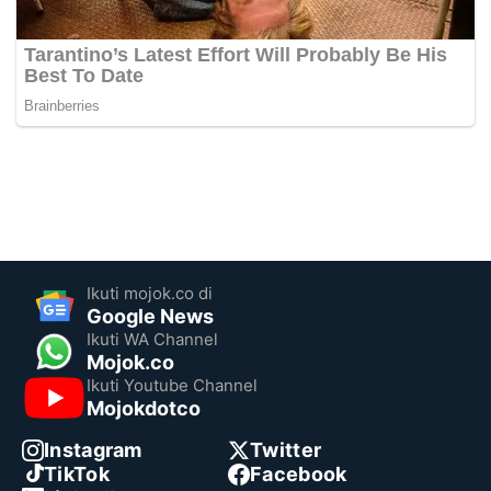
Ikuti mojok.co di
Google News
Ikuti WA Channel
Mojok.co
Ikuti Youtube Channel
Mojokdotco
Instagram
Twitter
TikTok
Facebook