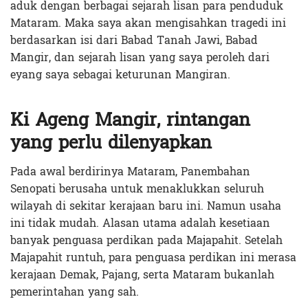
aduk dengan berbagai sejarah lisan para penduduk
Mataram. Maka saya akan mengisahkan tragedi ini
berdasarkan isi dari Babad Tanah Jawi, Babad
Mangir, dan sejarah lisan yang saya peroleh dari
eyang saya sebagai keturunan Mangiran.
Ki Ageng Mangir, rintangan
yang perlu dilenyapkan
Pada awal berdirinya Mataram, Panembahan
Senopati berusaha untuk menaklukkan seluruh
wilayah di sekitar kerajaan baru ini. Namun usaha
ini tidak mudah. Alasan utama adalah kesetiaan
banyak penguasa perdikan pada Majapahit. Setelah
Majapahit runtuh, para penguasa perdikan ini merasa
kerajaan Demak, Pajang, serta Mataram bukanlah
pemerintahan yang sah.