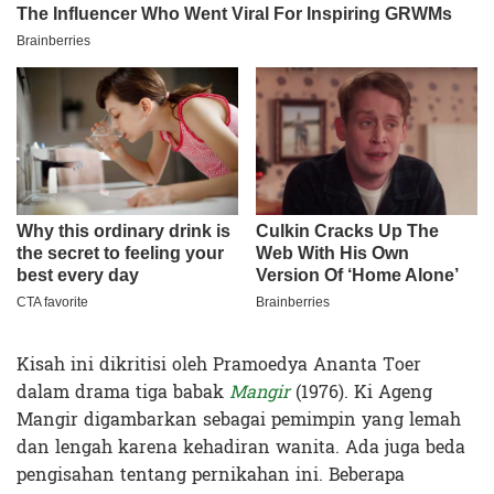
Kisah ini dikritisi oleh Pramoedya Ananta Toer
dalam drama tiga babak
Mangir
(1976). Ki Ageng
Mangir digambarkan sebagai pemimpin yang lemah
dan lengah karena kehadiran wanita. Ada juga beda
pengisahan tentang pernikahan ini. Beberapa