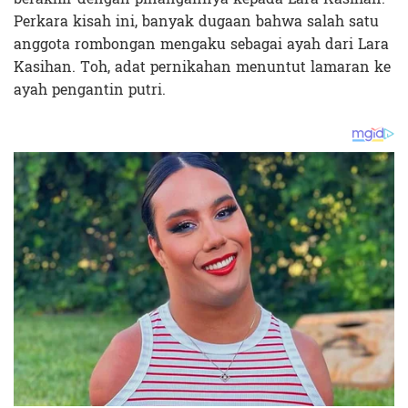
Perkara kisah ini, banyak dugaan bahwa salah satu
anggota rombongan mengaku sebagai ayah dari Lara
Kasihan. Toh, adat pernikahan menuntut lamaran ke
ayah pengantin putri.