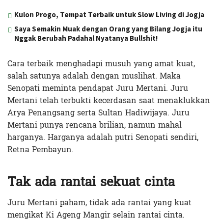
Kulon Progo, Tempat Terbaik untuk Slow Living di Jogja
Saya Semakin Muak dengan Orang yang Bilang Jogja itu
Nggak Berubah Padahal Nyatanya Bullshit!
Cara terbaik menghadapi musuh yang amat kuat,
salah satunya adalah dengan muslihat. Maka
Senopati meminta pendapat Juru Mertani. Juru
Mertani telah terbukti kecerdasan saat menaklukkan
Arya Penangsang serta Sultan Hadiwijaya. Juru
Mertani punya rencana brilian, namun mahal
harganya. Harganya adalah putri Senopati sendiri,
Retna Pembayun.
Tak ada rantai sekuat cinta
Juru Mertani paham, tidak ada rantai yang kuat
mengikat Ki Ageng Mangir selain rantai cinta.