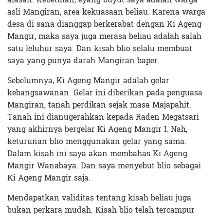
asli Mangiran, area kekuasaan beliau. Karena warga
desa di sana dianggap berkerabat dengan Ki Ageng
Mangir, maka saya juga merasa beliau adalah salah
satu leluhur saya. Dan kisah blio selalu membuat
saya yang punya darah Mangiran baper.
Sebelumnya, Ki Ageng Mangir adalah gelar
kebangsawanan. Gelar ini diberikan pada penguasa
Mangiran, tanah perdikan sejak masa Majapahit.
Tanah ini dianugerahkan kepada Raden Megatsari
yang akhirnya bergelar Ki Ageng Mangir I. Nah,
keturunan blio menggunakan gelar yang sama.
Dalam kisah ini saya akan membahas Ki Ageng
Mangir Wanabaya. Dan saya menyebut blio sebagai
Ki Ageng Mangir saja.
Mendapatkan validitas tentang kisah beliau juga
bukan perkara mudah. Kisah blio telah tercampur