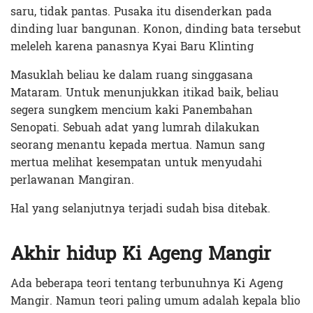
saru, tidak pantas. Pusaka itu disenderkan pada
dinding luar bangunan. Konon, dinding bata tersebut
meleleh karena panasnya Kyai Baru Klinting
Masuklah beliau ke dalam ruang singgasana
Mataram. Untuk menunjukkan itikad baik, beliau
segera sungkem mencium kaki Panembahan
Senopati. Sebuah adat yang lumrah dilakukan
seorang menantu kepada mertua. Namun sang
mertua melihat kesempatan untuk menyudahi
perlawanan Mangiran.
Hal yang selanjutnya terjadi sudah bisa ditebak.
Akhir hidup Ki Ageng Mangir
Ada beberapa teori tentang terbunuhnya Ki Ageng
Mangir. Namun teori paling umum adalah kepala blio